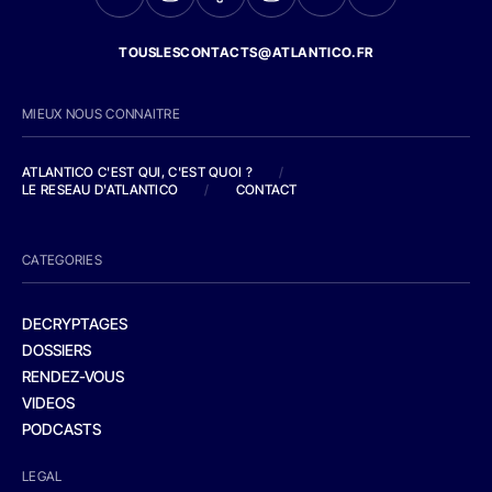
TOUSLESCONTACTS@ATLANTICO.FR
MIEUX NOUS CONNAITRE
ATLANTICO C'EST QUI, C'EST QUOI ?
/
LE RESEAU D'ATLANTICO
/
CONTACT
CATEGORIES
DECRYPTAGES
DOSSIERS
RENDEZ-VOUS
VIDEOS
PODCASTS
LEGAL