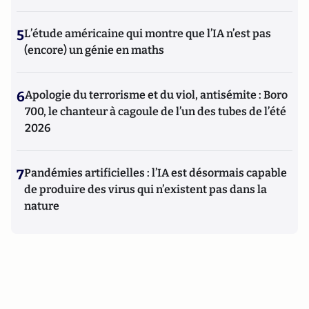
5
L’étude américaine qui montre que l’IA n’est pas
(encore) un génie en maths
6
Apologie du terrorisme et du viol, antisémite : Boro
700, le chanteur à cagoule de l’un des tubes de l’été
2026
7
Pandémies artificielles : l’IA est désormais capable
de produire des virus qui n’existent pas dans la
nature