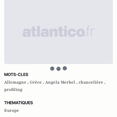
MOTS-CLES
Allemagne ,
Grèce ,
Angela Merkel ,
chancelière ,
profiling
THEMATIQUES
Europe