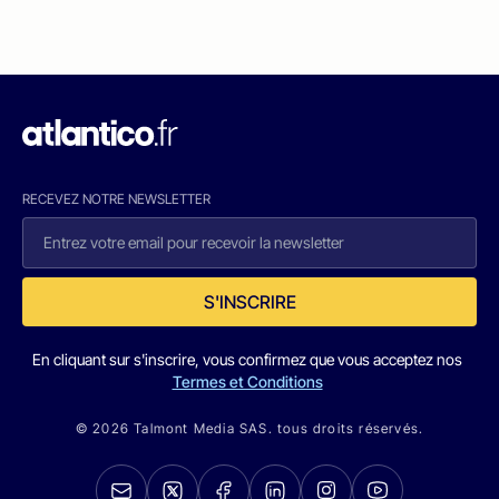
RECEVEZ NOTRE NEWSLETTER
S'INSCRIRE
En cliquant sur s'inscrire, vous confirmez que vous acceptez nos
Termes et Conditions
© 2026 Talmont Media SAS. tous droits réservés.