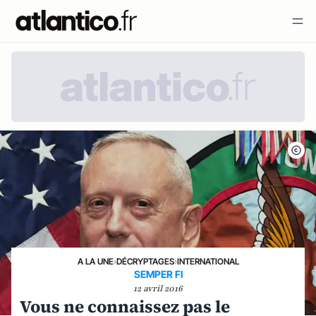
A LA UNE
›
DÉCRYPTAGES
›
INTERNATIONAL
SEMPER FI
12 avril 2016
Vous ne connaissez pas le