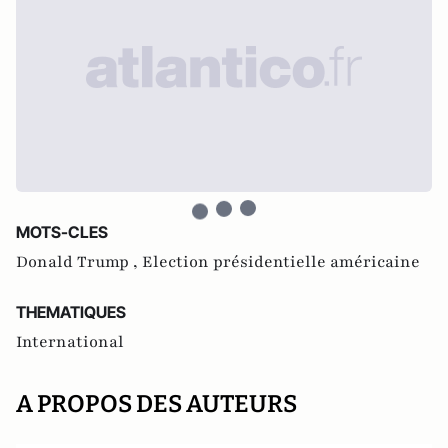
MOTS-CLES
Donald Trump ,
Election présidentielle américaine
THEMATIQUES
International
A PROPOS DES AUTEURS