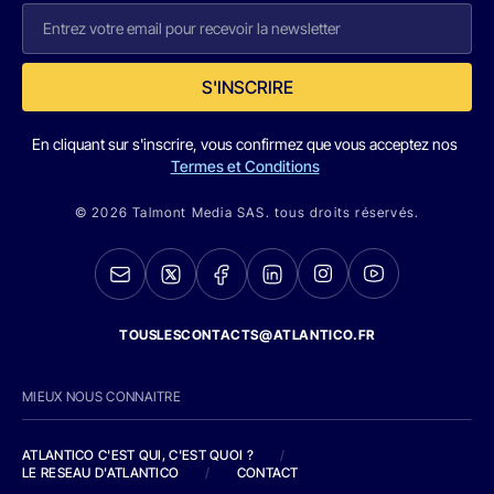
S'INSCRIRE
En cliquant sur s'inscrire, vous confirmez que vous acceptez nos
Termes et Conditions
© 2026 Talmont Media SAS. tous droits réservés.
TOUSLESCONTACTS@ATLANTICO.FR
MIEUX NOUS CONNAITRE
ATLANTICO C'EST QUI, C'EST QUOI ?
/
LE RESEAU D'ATLANTICO
/
CONTACT