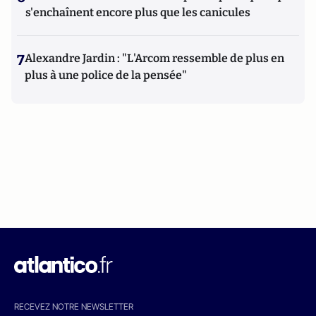
s'enchaînent encore plus que les canicules
7
Alexandre Jardin : "L'Arcom ressemble de plus en
plus à une police de la pensée"
RECEVEZ NOTRE NEWSLETTER