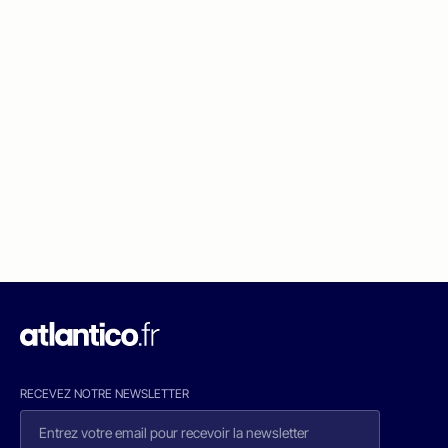
RECEVEZ NOTRE NEWSLETTER