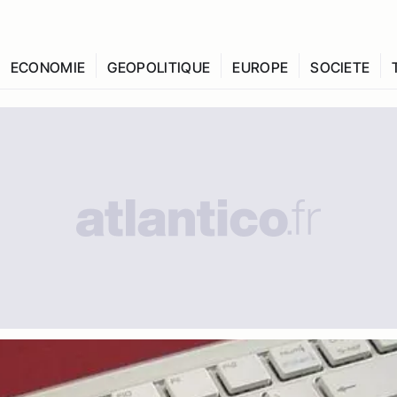
ECONOMIE
GEOPOLITIQUE
EUROPE
SOCIETE