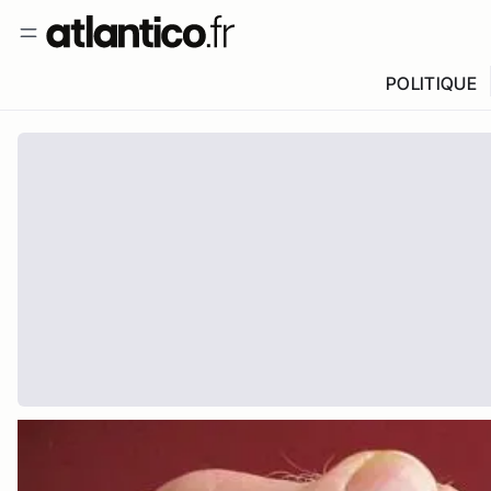
POLITIQUE