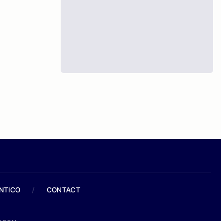
ANTICO
/
CONTACT