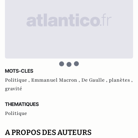
MOTS-CLES
Politique ,
Emmanuel Macron ,
De Gaulle ,
planètes ,
gravité
THEMATIQUES
Politique
A PROPOS DES AUTEURS