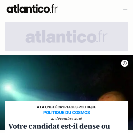
A LA UNE
›
DÉCRYPTAGES
›
POLITIQUE
POLITIQUE DU COSMOS
21 décembre 2016
Votre candidat est-il dense ou