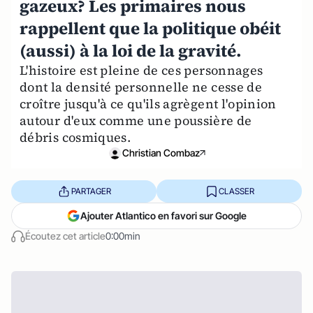
gazeux? Les primaires nous
rappellent que la politique obéit
(aussi) à la loi de la gravité.
L'histoire est pleine de ces personnages
dont la densité personnelle ne cesse de
croître jusqu'à ce qu'ils agrègent l'opinion
autour d'eux comme une poussière de
débris cosmiques.
Christian Combaz
PARTAGER
CLASSER
Ajouter Atlantico en favori sur Google
Écoutez cet article
0:00min