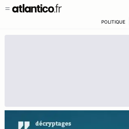
POLITIQUE