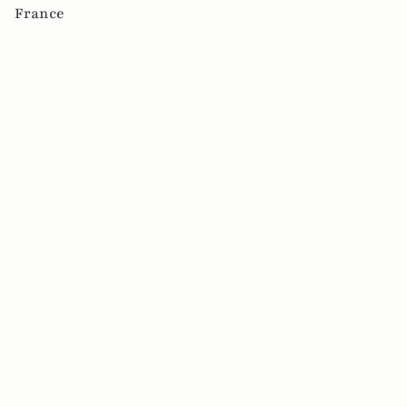
France