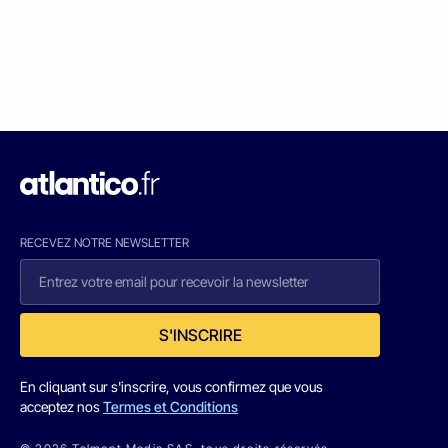
RECEVEZ NOTRE NEWSLETTER
S'INSCRIRE
En cliquant sur s'inscrire, vous confirmez que vous
acceptez nos
Termes et Conditions