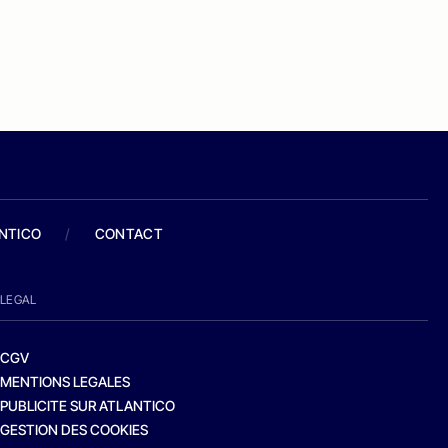
ANTICO
/
CONTACT
LEGAL
CGV
MENTIONS LEGALES
PUBLICITE SUR ATLANTICO
GESTION DES COOKIES