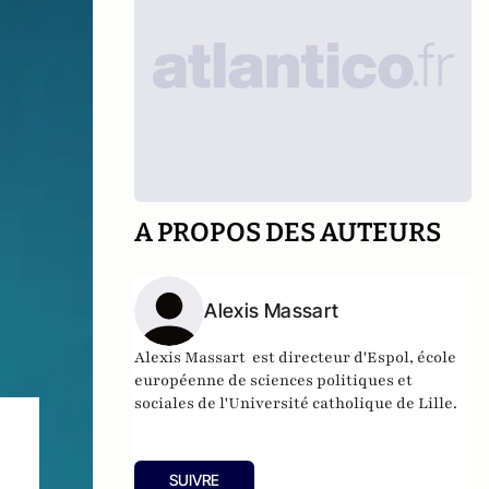
A PROPOS DES AUTEURS
Alexis Massart
Alexis Massart
est directeur d'Espol, école
européenne de sciences politiques et
sociales de l'Université catholique de Lille.
SUIVRE