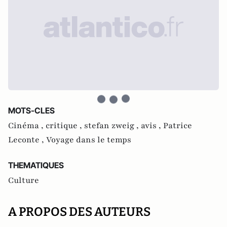
MOTS-CLES
Cinéma ,
critique ,
stefan zweig ,
avis ,
Patrice
Leconte ,
Voyage dans le temps
THEMATIQUES
Culture
A PROPOS DES AUTEURS