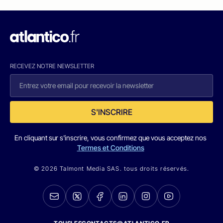
RECEVEZ NOTRE NEWSLETTER
S'INSCRIRE
En cliquant sur s'inscrire, vous confirmez que vous acceptez nos
Termes et Conditions
© 2026 Talmont Media SAS. tous droits réservés.