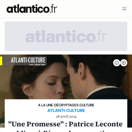
A LA UNE
›
DÉCRYPTAGES
›
CULTURE
ATLANTI-CULTURE
28 avril 2014
"Une Promesse" : Patrice Leconte