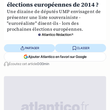
élections européennes de 2014 ?
Une dizaine de députés UMP envisagent de
présenter une liste souverainiste -
"euroréaliste" disent-ils - lors des
prochaines élections européennes.
Atlantico Rédaction
PARTAGER
CLASSER
Ajouter Atlantico en favori sur Google
Écoutez cet article
0:00min