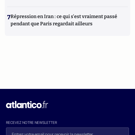
7
Répression en Iran : ce qui s'est vraiment passé
pendant que Paris regardait ailleurs
RECEVEZ NOTRE NEWSLETTER