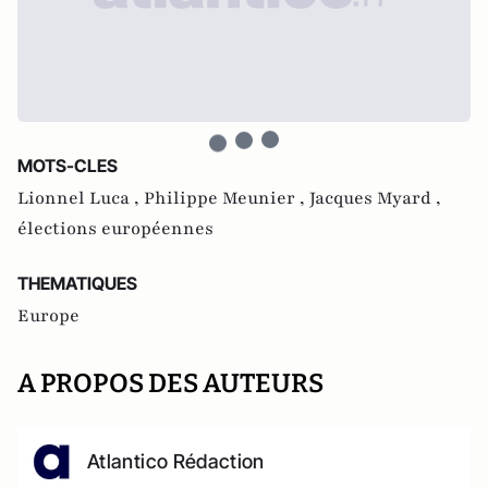
MOTS-CLES
Lionnel Luca ,
Philippe Meunier ,
Jacques Myard ,
élections européennes
THEMATIQUES
Europe
A PROPOS DES AUTEURS
Atlantico Rédaction