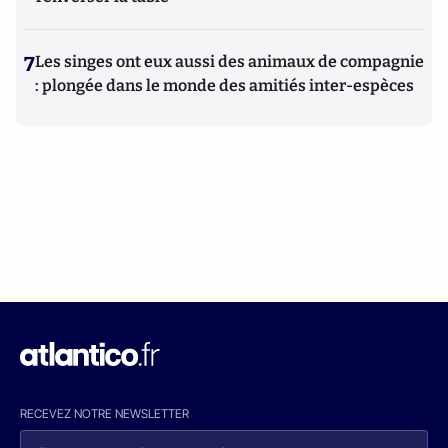
7
Les singes ont eux aussi des animaux de compagnie
: plongée dans le monde des amitiés inter-espèces
RECEVEZ NOTRE NEWSLETTER