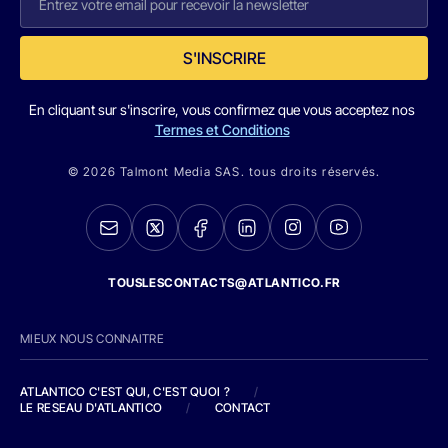
S'INSCRIRE
En cliquant sur s'inscrire, vous confirmez que vous acceptez nos
Termes et Conditions
© 2026 Talmont Media SAS. tous droits réservés.
TOUSLESCONTACTS@ATLANTICO.FR
MIEUX NOUS CONNAITRE
ATLANTICO C'EST QUI, C'EST QUOI ?
/
LE RESEAU D'ATLANTICO
/
CONTACT