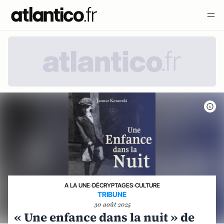
A LA UNE
›
DÉCRYPTAGES
›
CULTURE
TRIBUNE
30 août 2025
« Une enfance dans la nuit » de