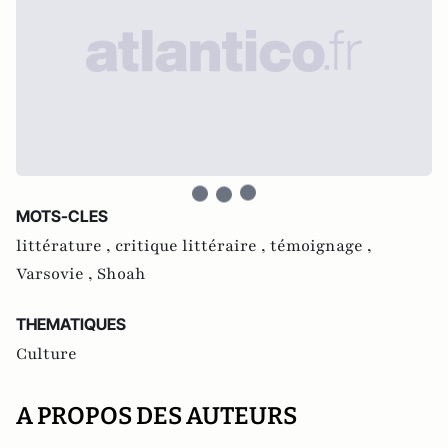
MOTS-CLES
littérature ,
critique littéraire ,
témoignage ,
Varsovie ,
Shoah
THEMATIQUES
Culture
A PROPOS DES AUTEURS