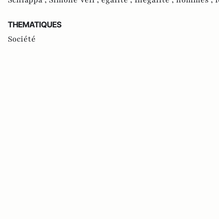
THEMATIQUES
Société