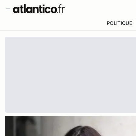
POLITIQUE