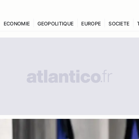
ECONOMIE
GEOPOLITIQUE
EUROPE
SOCIETE