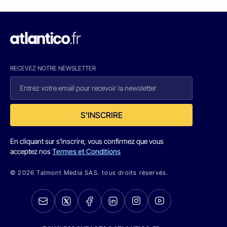
RECEVEZ NOTRE NEWSLETTER
S'INSCRIRE
En cliquant sur s'inscrire, vous confirmez que vous
acceptez nos
Termes et Conditions
© 2026 Talmont Media SAS. tous droits réservés.