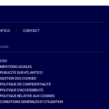
ANTICO
/
CONTACT
LEGAL
CGV
MENTIONS LEGALES
PUBLICITE SUR ATLANTICO
GESTION DES COOKIES
POLITIQUE DE CONFIDENTIALITE
POLITIQUE D’ACCESSIBILITE
POLITIQUE RELATIVE AUX COOKIES
CONDITIONS GENERALES D’UTILISATION