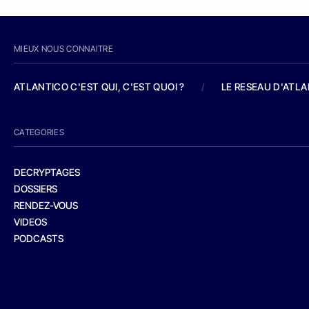
MIEUX NOUS CONNAITRE
ATLANTICO C'EST QUI, C'EST QUOI ?
/
LE RESEAU D'ATL
CATEGORIES
DECRYPTAGES
DOSSIERS
RENDEZ-VOUS
VIDEOS
PODCASTS