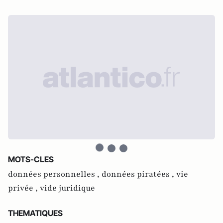
MOTS-CLES
données personnelles ,
données piratées ,
vie
privée ,
vide juridique
THEMATIQUES