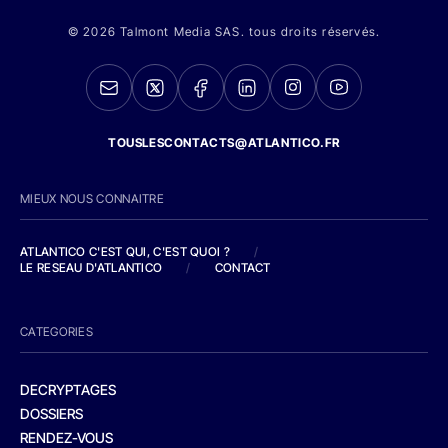
© 2026 Talmont Media SAS. tous droits réservés.
TOUSLESCONTACTS@ATLANTICO.FR
MIEUX NOUS CONNAITRE
ATLANTICO C'EST QUI, C'EST QUOI ?
/
LE RESEAU D'ATLANTICO
/
CONTACT
CATEGORIES
DECRYPTAGES
DOSSIERS
RENDEZ-VOUS