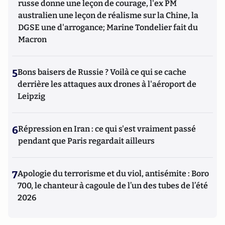
russe donne une leçon de courage, l'ex PM
australien une leçon de réalisme sur la Chine, la
DGSE une d'arrogance; Marine Tondelier fait du
Macron
5
Bons baisers de Russie ? Voilà ce qui se cache
derrière les attaques aux drones à l'aéroport de
Leipzig
6
Répression en Iran : ce qui s'est vraiment passé
pendant que Paris regardait ailleurs
7
Apologie du terrorisme et du viol, antisémite : Boro
700, le chanteur à cagoule de l’un des tubes de l’été
2026