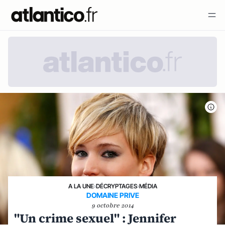
A LA UNE
›
DÉCRYPTAGES
›
MÉDIA
DOMAINE PRIVE
9 octobre 2014
"Un crime sexuel" : Jennifer