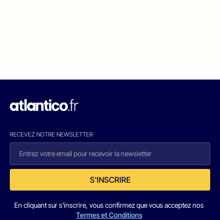
RECEVEZ NOTRE NEWSLETTER
S'INSCRIRE
En cliquant sur s'inscrire, vous confirmez que vous acceptez nos
Termes et Conditions