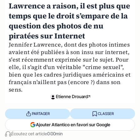
Lawrence a raison, il est plus que
temps que le droit s’empare de la
question des photos de nu
piratées sur Internet
Jennifer Lawrence, dont des photos intimes
avaient été publiées à son insu sur internet,
s'est récemment exprimée sur le sujet. Pour
elle, il s'agit d'un véritable "crime sexuel",
bien que les cadres juridiques américains et
français n'aillent pas (encore ?) dans son
sens.
Etienne Drouard
PARTAGER
CLASSER
Ajouter Atlantico en favori sur Google
Écoutez cet article
0:00min