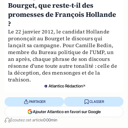
Bourget, que reste-t-il des
promesses de François Hollande
?
Le 22 janvier 2012, le candidat Hollande
prononçait au Bourget le discours qui
lançait sa campagne. Pour Camille Bedin,
membre du Bureau politique de l'UMP, un
an après, chaque phrase de son discours
résonne d'une toute autre tonalité : celle de
la déception, des mensonges et de la
trahison.
Atlantico Rédaction
PARTAGER
CLASSER
Ajouter Atlantico en favori sur Google
Écoutez cet article
0:00min