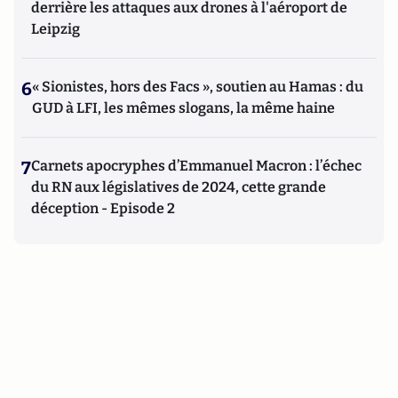
derrière les attaques aux drones à l'aéroport de
Leipzig
6
« Sionistes, hors des Facs », soutien au Hamas : du
GUD à LFI, les mêmes slogans, la même haine
7
Carnets apocryphes d’Emmanuel Macron : l’échec
du RN aux législatives de 2024, cette grande
déception - Episode 2