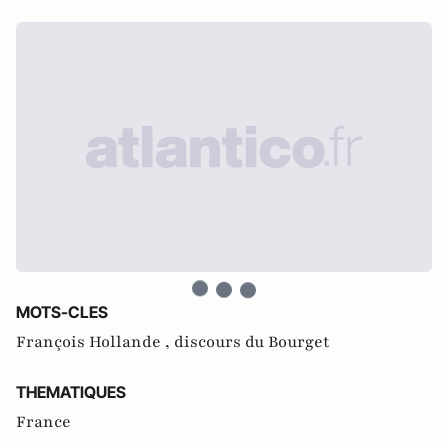
MOTS-CLES
François Hollande ,
discours du Bourget
THEMATIQUES
France