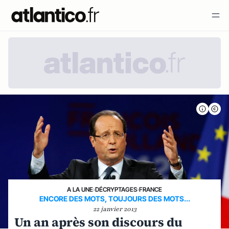
A LA UNE
›
DÉCRYPTAGES
›
FRANCE
ENCORE DES MOTS, TOUJOURS DES MOTS...
22 janvier 2013
Un an après son discours du