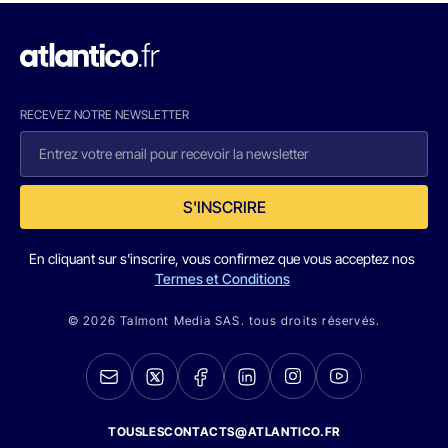
RECEVEZ NOTRE NEWSLETTER
S'INSCRIRE
En cliquant sur s'inscrire, vous confirmez que vous acceptez nos
Termes et Conditions
© 2026 Talmont Media SAS. tous droits réservés.
TOUSLESCONTACTS@ATLANTICO.FR