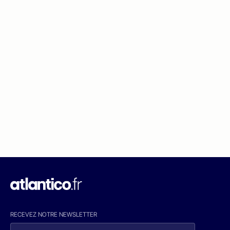
RECEVEZ NOTRE NEWSLETTER