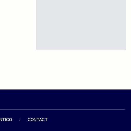
ANTICO
/
CONTACT