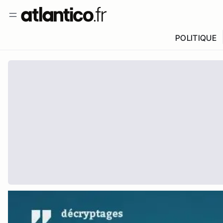
POLITIQUE