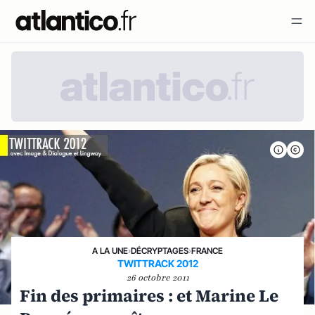
A LA UNE
›
DÉCRYPTAGES
›
FRANCE
TWITTRACK 2012
26 octobre 2011
Fin des primaires : et Marine Le