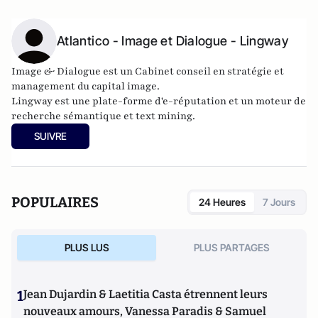
Atlantico - Image et Dialogue - Lingway
Image & Dialogue
est un Cabinet conseil en stratégie et
management du capital image.
Lingway
est une plate-forme d'e-réputation et un moteur de
recherche sémantique et text mining.
SUIVRE
POPULAIRES
24 Heures
7 Jours
PLUS LUS
PLUS PARTAGES
1
Jean Dujardin & Laetitia Casta étrennent leurs
nouveaux amours, Vanessa Paradis & Samuel