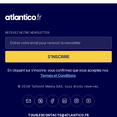
RECEVEZ NOTRE NEWSLETTER
S'INSCRIRE
En cliquant sur s'inscrire, vous confirmez que vous acceptez nos
Termes et Conditions
© 2026 Talmont Media SAS. tous droits réservés.
TOUSLESCONTACTS@ATLANTICO.FR