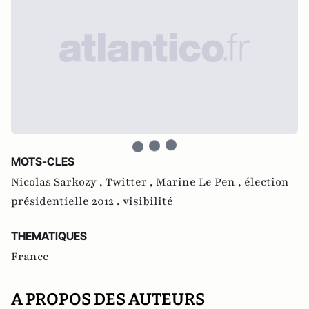
MOTS-CLES
Nicolas Sarkozy ,
Twitter ,
Marine Le Pen ,
élection
présidentielle 2012 ,
visibilité
THEMATIQUES
France
A PROPOS DES AUTEURS