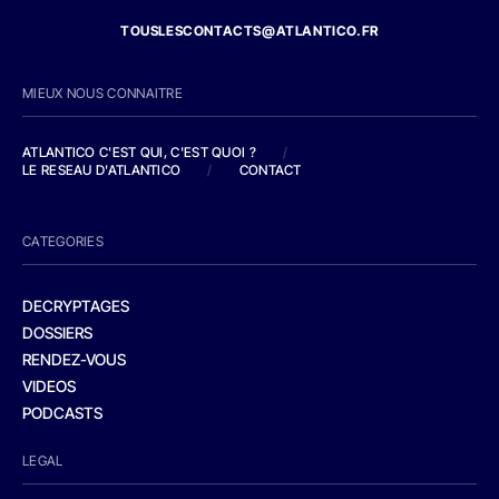
TOUSLESCONTACTS@ATLANTICO.FR
MIEUX NOUS CONNAITRE
ATLANTICO C'EST QUI, C'EST QUOI ?
/
LE RESEAU D'ATLANTICO
/
CONTACT
CATEGORIES
DECRYPTAGES
DOSSIERS
RENDEZ-VOUS
VIDEOS
PODCASTS
LEGAL