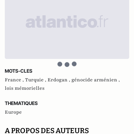
MOTS-CLES
France ,
Turquie ,
Erdogan ,
génocide arménien ,
lois mémorielles
THEMATIQUES
Europe
A PROPOS DES AUTEURS