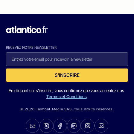
RECEVEZ NOTRE NEWSLETTER
S'INSCRIRE
En cliquant sur s'inscrire, vous confirmez que vous acceptez nos
Termes et Conditions
© 2026 Talmont Media SAS. tous droits réservés.