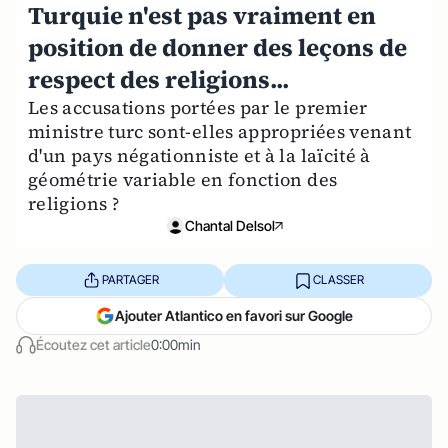
Turquie n'est pas vraiment en
position de donner des leçons de
respect des religions...
Les accusations portées par le premier
ministre turc sont-elles appropriées venant
d'un pays négationniste et à la laïcité à
géométrie variable en fonction des
religions ?
Chantal Delsol
PARTAGER
CLASSER
Ajouter Atlantico en favori sur Google
Écoutez cet article
0:00min