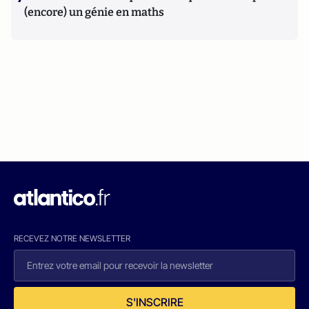
(encore) un génie en maths
RECEVEZ NOTRE NEWSLETTER
S'INSCRIRE