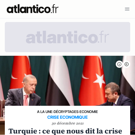
A LA UNE
›
DÉCRYPTAGES
›
ECONOMIE
CRISE ECONOMIQUE
30 décembre 2021
Turquie : ce que nous dit la crise