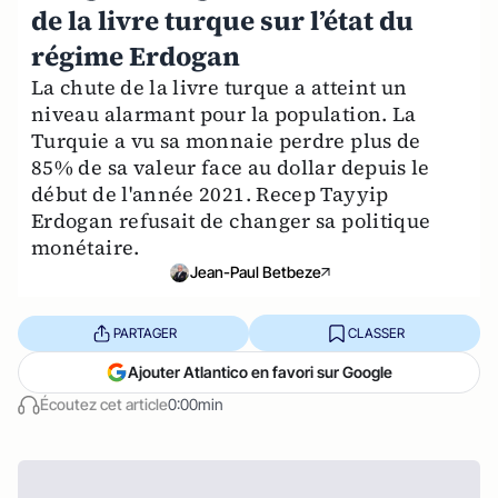
de la livre turque sur l’état du
régime Erdogan
La chute de la livre turque a atteint un
niveau alarmant pour la population. La
Turquie a vu sa monnaie perdre plus de
85% de sa valeur face au dollar depuis le
début de l'année 2021. Recep Tayyip
Erdogan refusait de changer sa politique
monétaire.
Jean-Paul Betbeze
PARTAGER
CLASSER
Ajouter Atlantico en favori sur Google
Écoutez cet article
0:00min