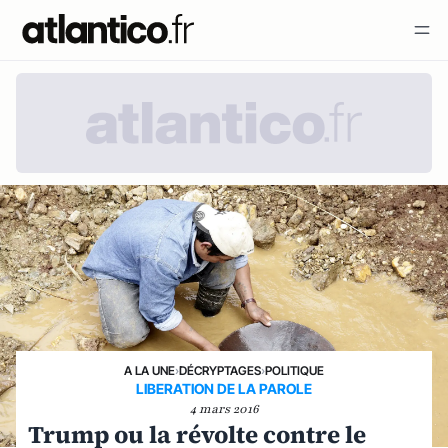
A LA UNE
›
DÉCRYPTAGES
›
POLITIQUE
LIBERATION DE LA PAROLE
4 mars 2016
Trump ou la révolte contre le