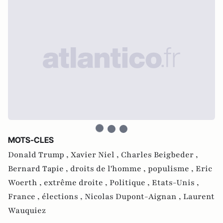
MOTS-CLES
Donald Trump ,
Xavier Niel ,
Charles Beigbeder ,
Bernard Tapie ,
droits de l'homme ,
populisme ,
Eric
Woerth ,
extrême droite ,
Politique ,
Etats-Unis ,
France ,
élections ,
Nicolas Dupont-Aignan ,
Laurent
Wauquiez