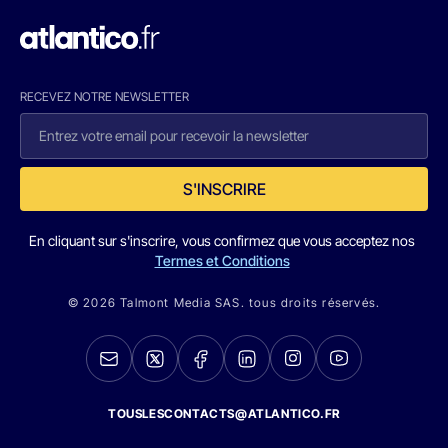
RECEVEZ NOTRE NEWSLETTER
S'INSCRIRE
En cliquant sur s'inscrire, vous confirmez que vous acceptez nos
Termes et Conditions
© 2026 Talmont Media SAS. tous droits réservés.
TOUSLESCONTACTS@ATLANTICO.FR