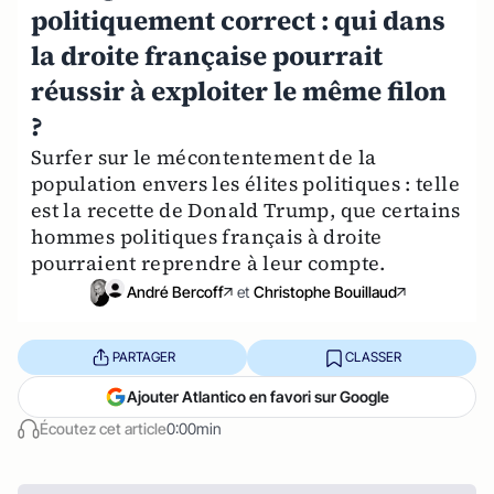
politiquement correct : qui dans
la droite française pourrait
réussir à exploiter le même filon
?
Surfer sur le mécontentement de la
population envers les élites politiques : telle
est la recette de Donald Trump, que certains
hommes politiques français à droite
pourraient reprendre à leur compte.
André Bercoff
et
Christophe Bouillaud
PARTAGER
CLASSER
Ajouter Atlantico en favori sur Google
Écoutez cet article
0:00min