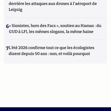
derrière les attaques aux drones à l'aéroport de
Leipzig
6
« Sionistes, hors des Facs », soutien au Hamas : du
GUD à LFI, les mêmes slogans, la même haine
7
L’été 2026 confirme tout ce que les écologistes
disent depuis 50 ans : non, et voilà pourquoi