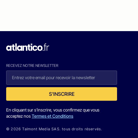
RECEVEZ NOTRE NEWSLETTER
S'INSCRIRE
En cliquant sur s'inscrire, vous confirmez que vous
acceptez nos
Termes et Conditions
© 2026 Talmont Media SAS. tous droits réservés.