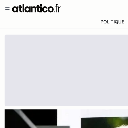
POLITIQUE