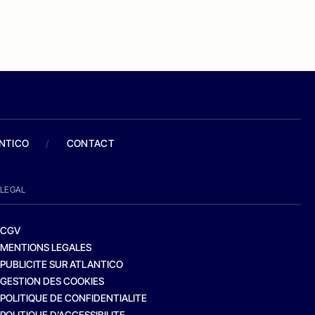
ANTICO
/
CONTACT
LEGAL
CGV
MENTIONS LEGALES
PUBLICITE SUR ATLANTICO
GESTION DES COOKIES
POLITIQUE DE CONFIDENTIALITE
POLITIQUE D’ACCESSIBILITE