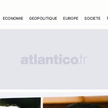
ECONOMIE
GEOPOLITIQUE
EUROPE
SOCIETE