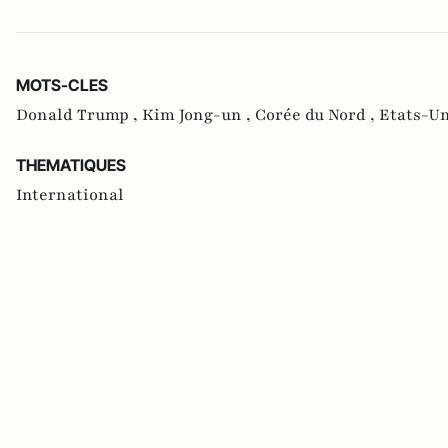
MOTS-CLES
Donald Trump ,
Kim Jong-un ,
Corée du Nord ,
Etats-Un
THEMATIQUES
International