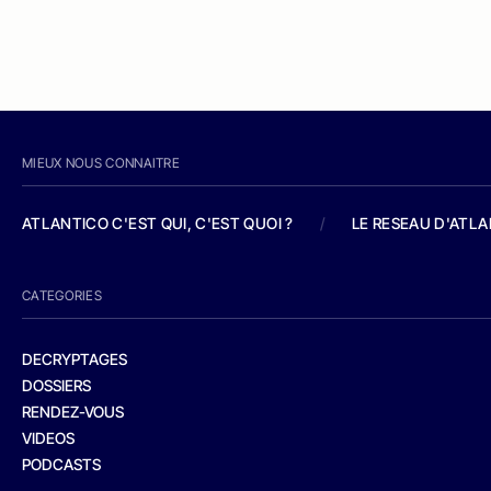
MIEUX NOUS CONNAITRE
ATLANTICO C'EST QUI, C'EST QUOI ?
/
LE RESEAU D'ATL
CATEGORIES
DECRYPTAGES
DOSSIERS
RENDEZ-VOUS
VIDEOS
PODCASTS