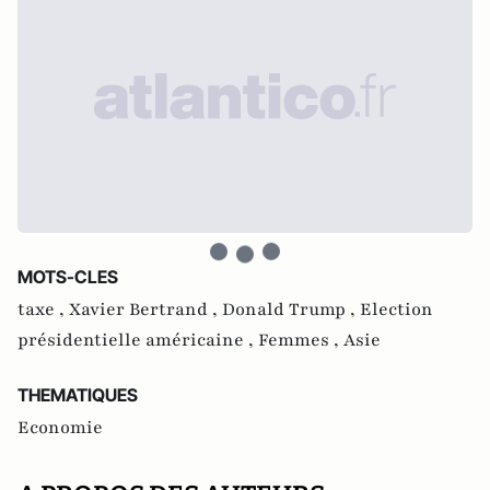
MOTS-CLES
taxe ,
Xavier Bertrand ,
Donald Trump ,
Election
présidentielle américaine ,
Femmes ,
Asie
THEMATIQUES
Economie