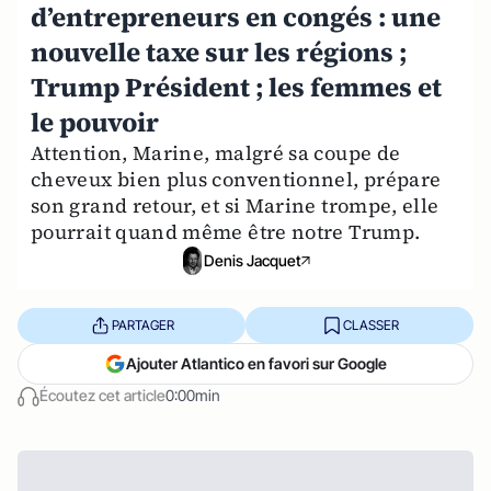
d’entrepreneurs en congés : une
nouvelle taxe sur les régions ;
Trump Président ; les femmes et
le pouvoir
Attention, Marine, malgré sa coupe de
cheveux bien plus conventionnel, prépare
son grand retour, et si Marine trompe, elle
pourrait quand même être notre Trump.
Denis Jacquet
PARTAGER
CLASSER
Ajouter Atlantico en favori sur Google
Écoutez cet article
0:00min