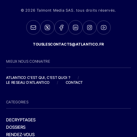
© 2026 Talmont Media SAS. tous droits réservés.
TOUSLESCONTACTS@ATLANTICO.FR
MIEUX NOUS CONNAITRE
ATLANTICO C'EST QUI, C'EST QUOI ?
/
LE RESEAU D'ATLANTICO
/
CONTACT
CATEGORIES
DECRYPTAGES
DOSSIERS
RENDEZ-VOUS