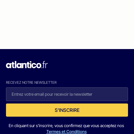
RECEVEZ NOTRE NEWSLETTER
S'INSCRIRE
En cliquant sur s'inscrire, vous confirmez que vous acceptez nos
Termes et Conditions