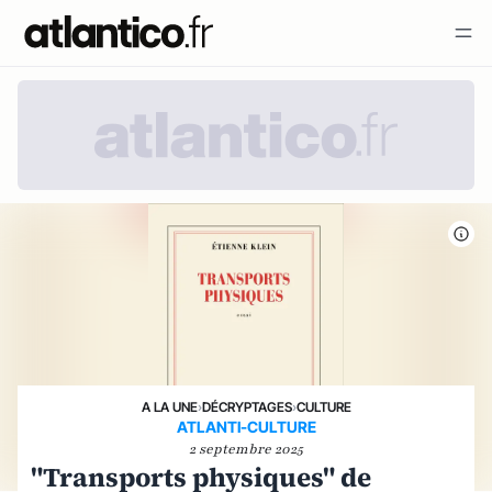
A LA UNE
›
DÉCRYPTAGES
›
CULTURE
ATLANTI-CULTURE
2 septembre 2025
"Transports physiques" de