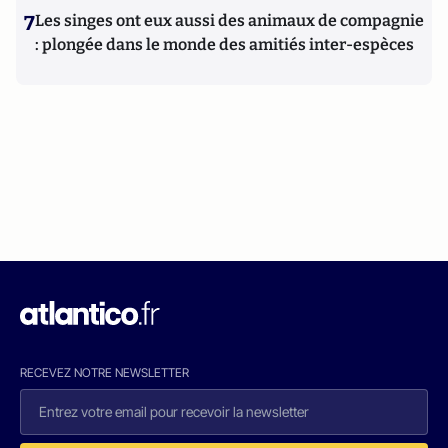
7
Les singes ont eux aussi des animaux de compagnie
: plongée dans le monde des amitiés inter-espèces
RECEVEZ NOTRE NEWSLETTER