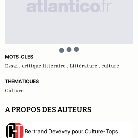
MOTS-CLES
Essai ,
critique littéraire ,
Littérature ,
culture
THEMATIQUES
Culture
A PROPOS DES AUTEURS
Bertrand Devevey pour Culture-Tops