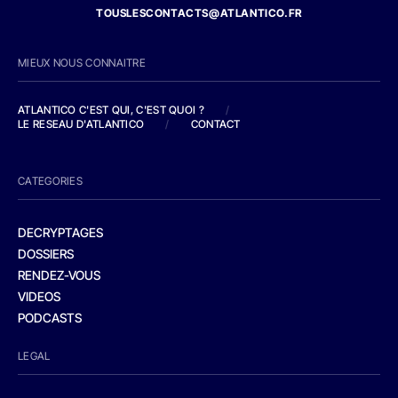
TOUSLESCONTACTS@ATLANTICO.FR
MIEUX NOUS CONNAITRE
ATLANTICO C'EST QUI, C'EST QUOI ?
/
LE RESEAU D'ATLANTICO
/
CONTACT
CATEGORIES
DECRYPTAGES
DOSSIERS
RENDEZ-VOUS
VIDEOS
PODCASTS
LEGAL