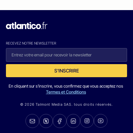
RECEVEZ NOTRE NEWSLETTER
S'INSCRIRE
En cliquant sur s'inscrire, vous confirmez que vous acceptez nos
Termes et Conditions
© 2026 Talmont Media SAS. tous droits réservés.