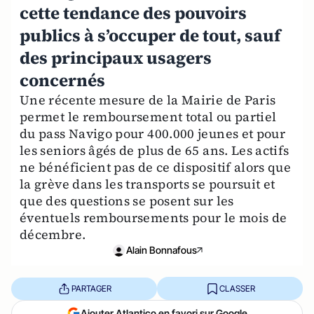
cette tendance des pouvoirs
publics à s’occuper de tout, sauf
des principaux usagers
concernés
Une récente mesure de la Mairie de Paris
permet le remboursement total ou partiel
du pass Navigo pour 400.000 jeunes et pour
les seniors âgés de plus de 65 ans. Les actifs
ne bénéficient pas de ce dispositif alors que
la grève dans les transports se poursuit et
que des questions se posent sur les
éventuels remboursements pour le mois de
décembre.
Alain Bonnafous
PARTAGER
CLASSER
Ajouter Atlantico en favori sur Google