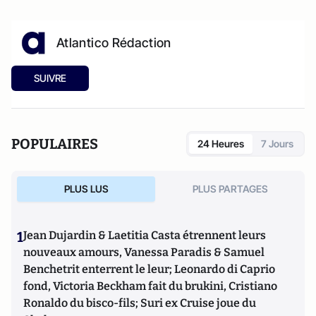
Atlantico Rédaction
SUIVRE
POPULAIRES
24 Heures
7 Jours
PLUS LUS
PLUS PARTAGES
1
Jean Dujardin & Laetitia Casta étrennent leurs
nouveaux amours, Vanessa Paradis & Samuel
Benchetrit enterrent le leur; Leonardo di Caprio
fond, Victoria Beckham fait du brukini, Cristiano
Ronaldo du bisco-fils; Suri ex Cruise joue du