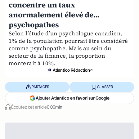
concentre un taux
anormalement élevé de...
psychopathes
Selon l’étude d’un psychologue canadien,
1% de la population pourrait être considéré
comme psychopathe. Mais au sein du
secteur de la finance, la proportion
monterait à 10%.
Atlantico Rédaction
PARTAGER
CLASSER
Ajouter Atlantico en favori sur Google
Écoutez cet article
0:00min