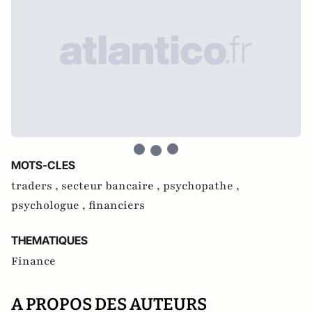
MOTS-CLES
traders ,
secteur bancaire ,
psychopathe ,
psychologue ,
financiers
THEMATIQUES
Finance
A PROPOS DES AUTEURS