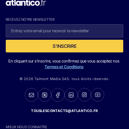
RECEVEZ NOTRE NEWSLETTER
S'INSCRIRE
En cliquant sur s'inscrire, vous confirmez que vous acceptez nos
Termes et Conditions
© 2026 Talmont Media SAS. tous droits réservés.
TOUSLESCONTACTS@ATLANTICO.FR
MIEUX NOUS CONNAITRE