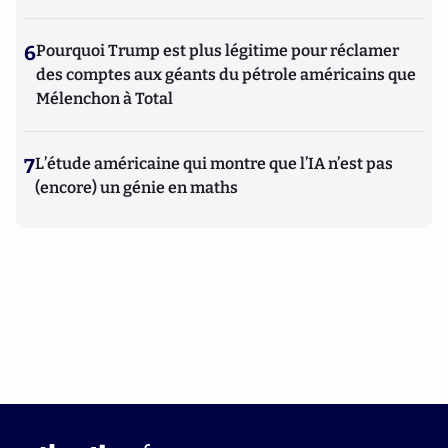
6
Pourquoi Trump est plus légitime pour réclamer
des comptes aux géants du pétrole américains que
Mélenchon à Total
7
L’étude américaine qui montre que l’IA n’est pas
(encore) un génie en maths