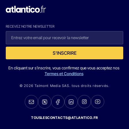
RECEVEZ NOTRE NEWSLETTER
S'INSCRIRE
En cliquant sur s'inscrire, vous confirmez que vous acceptez nos
Termes et Conditions
© 2026 Talmont Media SAS. tous droits réservés.
TOUSLESCONTACTS@ATLANTICO.FR