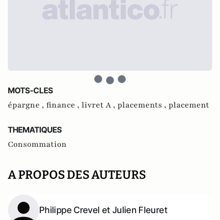
MOTS-CLES
épargne ,
finance ,
livret A ,
placements ,
placement
THEMATIQUES
Consommation
A PROPOS DES AUTEURS
Philippe Crevel et Julien Fleuret