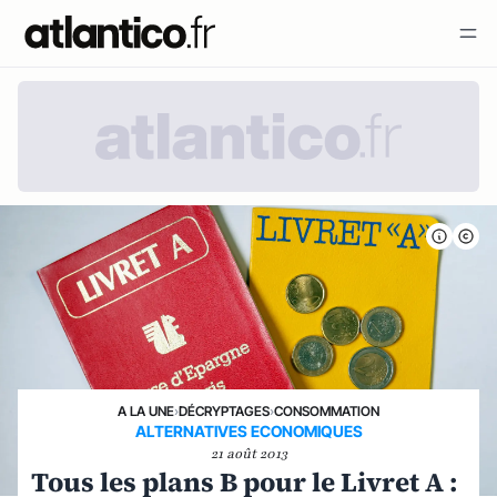
A LA UNE
›
DÉCRYPTAGES
›
CONSOMMATION
ALTERNATIVES ECONOMIQUES
21 août 2013
Tous les plans B pour le Livret A :