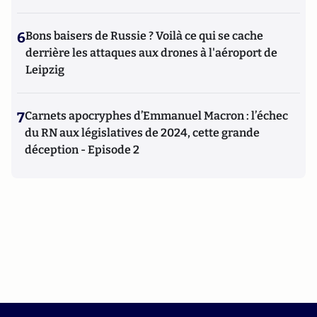
6
Bons baisers de Russie ? Voilà ce qui se cache
derrière les attaques aux drones à l'aéroport de
Leipzig
7
Carnets apocryphes d’Emmanuel Macron : l’échec
du RN aux législatives de 2024, cette grande
déception - Episode 2