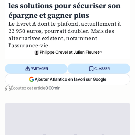
les solutions pour sécuriser son
épargne et gagner plus
Le livret A dont le plafond, actuellement à
22 950 euros, pourrait doubler. Mais des
alternatives existent, notamment
l'assurance-vie.
Philippe Crevel et Julien Fleuret
PARTAGER
CLASSER
Ajouter Atlantico en favori sur Google
Écoutez cet article
0:00min