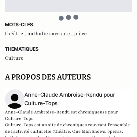
MOTS-CLES
théâtre ,
nathalie sarraute ,
pièce
THEMATIQUES
Culture
A PROPOS DES AUTEURS
Anne-Claude Ambroise-Rendu pour
Culture-Tops
Anne-Claude Ambroise-Rendu est chroniqueuse pour
Culture-Tops.
Culture-Tops est un site de chroniques couvrant l'ensemble
de l'activité culturelle (théâtre, One Man Shows, opéras,