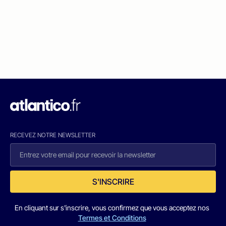
RECEVEZ NOTRE NEWSLETTER
S'INSCRIRE
En cliquant sur s'inscrire, vous confirmez que vous acceptez nos
Termes et Conditions