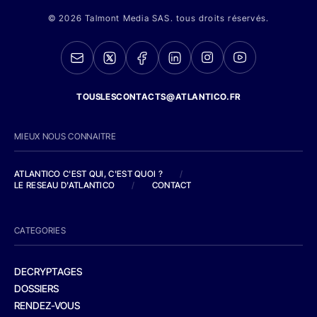
© 2026 Talmont Media SAS. tous droits réservés.
TOUSLESCONTACTS@ATLANTICO.FR
MIEUX NOUS CONNAITRE
ATLANTICO C'EST QUI, C'EST QUOI ?
/
LE RESEAU D'ATLANTICO
/
CONTACT
CATEGORIES
DECRYPTAGES
DOSSIERS
RENDEZ-VOUS