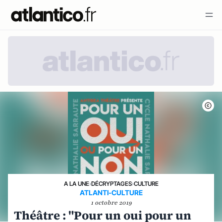
A LA UNE
›
DÉCRYPTAGES
›
CULTURE
ATLANTI-CULTURE
1 octobre 2019
Théâtre : "Pour un oui pour un