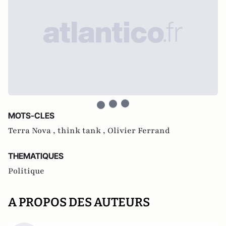
MOTS-CLES
Terra Nova ,
think tank ,
Olivier Ferrand
THEMATIQUES
Politique
A PROPOS DES AUTEURS