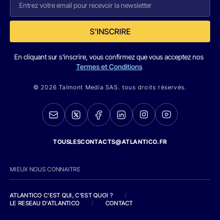
S'INSCRIRE
En cliquant sur s'inscrire, vous confirmez que vous acceptez nos
Termes et Conditions
© 2026 Talmont Media SAS. tous droits réservés.
TOUSLESCONTACTS@ATLANTICO.FR
MIEUX NOUS CONNAITRE
ATLANTICO C'EST QUI, C'EST QUOI ?
/
LE RESEAU D'ATLANTICO
/
CONTACT