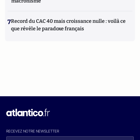
macronisme
7
Record du CAC 40 mais croissance nulle : voilà ce
que révèle le paradoxe français
RECEVEZ NOTRE NEWSLETTER