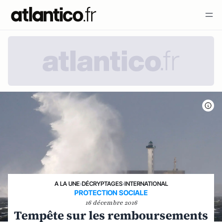
A LA UNE
›
DÉCRYPTAGES
›
INTERNATIONAL
PROTECTION SOCIALE
16 décembre 2016
Tempête sur les remboursements