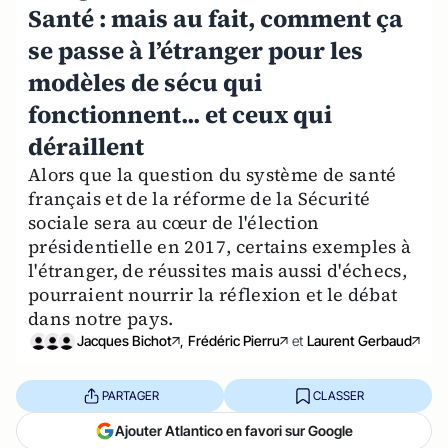
Santé : mais au fait, comment ça
se passe à l’étranger pour les
modèles de sécu qui
fonctionnent... et ceux qui
déraillent
Alors que la question du système de santé
français et de la réforme de la Sécurité
sociale sera au cœur de l'élection
présidentielle en 2017, certains exemples à
l'étranger, de réussites mais aussi d'échecs,
pourraient nourrir la réflexion et le débat
dans notre pays.
Jacques Bichot
,
Frédéric Pierru
et
Laurent Gerbaud
PARTAGER
CLASSER
Ajouter Atlantico en favori sur Google