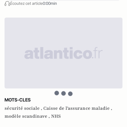
Écoutez cet article
0:00min
MOTS-CLES
sécurité sociale ,
Caisse de l'assurance maladie ,
modèle scandinave ,
NHS