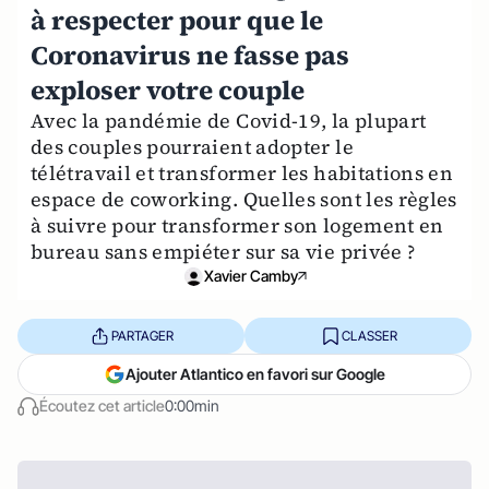
à respecter pour que le
Coronavirus ne fasse pas
exploser votre couple
Avec la pandémie de Covid-19, la plupart
des couples pourraient adopter le
télétravail et transformer les habitations en
espace de coworking. Quelles sont les règles
à suivre pour transformer son logement en
bureau sans empiéter sur sa vie privée ?
Xavier Camby
PARTAGER
CLASSER
Ajouter Atlantico en favori sur Google
Écoutez cet article
0:00min