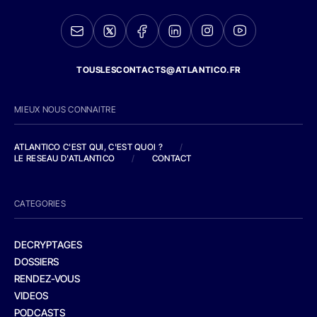
TOUSLESCONTACTS@ATLANTICO.FR
MIEUX NOUS CONNAITRE
ATLANTICO C'EST QUI, C'EST QUOI ?
/
LE RESEAU D'ATLANTICO
/
CONTACT
CATEGORIES
DECRYPTAGES
DOSSIERS
RENDEZ-VOUS
VIDEOS
PODCASTS