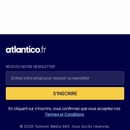
RECEVEZ NOTRE NEWSLETTER
S'INSCRIRE
En cliquant sur s'inscrire, vous confirmez que vous acceptez nos
Termes et Conditions
© 2026 Talmont Media SAS. tous droits réservés.