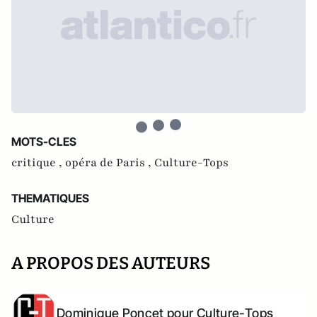
MOTS-CLES
critique ,
opéra de Paris ,
Culture-Tops
THEMATIQUES
Culture
A PROPOS DES AUTEURS
Dominique Poncet pour Culture-Tops