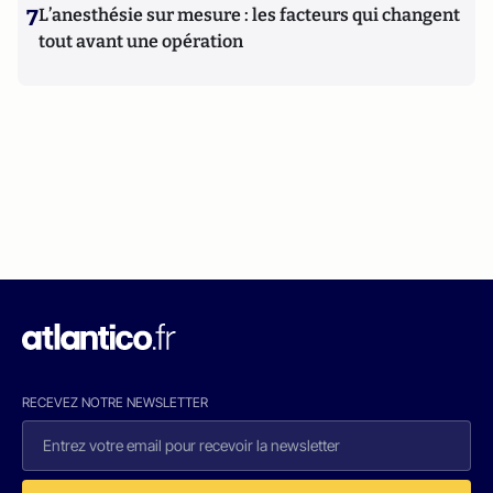
7
L’anesthésie sur mesure : les facteurs qui changent
tout avant une opération
RECEVEZ NOTRE NEWSLETTER