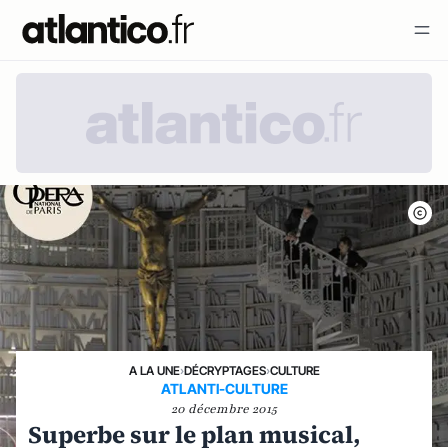
A LA UNE
›
DÉCRYPTAGES
›
CULTURE
ATLANTI-CULTURE
20 décembre 2015
Superbe sur le plan musical,