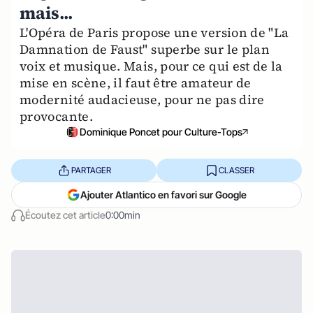
mais...
L'Opéra de Paris propose une version de "La
Damnation de Faust" superbe sur le plan
voix et musique. Mais, pour ce qui est de la
mise en scène, il faut être amateur de
modernité audacieuse, pour ne pas dire
provocante.
Dominique Poncet pour Culture-Tops
PARTAGER
CLASSER
Ajouter Atlantico en favori sur Google
Écoutez cet article
0:00min