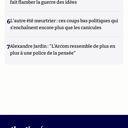
fait flamber la guerre des idées
6
L'autre été meurtrier : ces coups bas politiques qui
s'enchaînent encore plus que les canicules
7
Alexandre Jardin : "L'Arcom ressemble de plus en
plus à une police de la pensée"