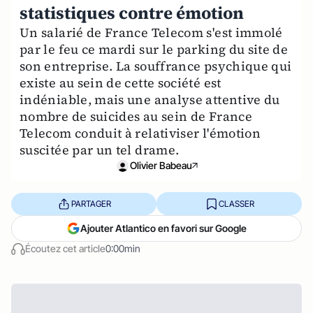
statistiques contre émotion
Un salarié de France Telecom s'est immolé
par le feu ce mardi sur le parking du site de
son entreprise. La souffrance psychique qui
existe au sein de cette société est
indéniable, mais une analyse attentive du
nombre de suicides au sein de France
Telecom conduit à relativiser l'émotion
suscitée par un tel drame.
Olivier Babeau
PARTAGER
CLASSER
Ajouter Atlantico en favori sur Google
Écoutez cet article
0:00min