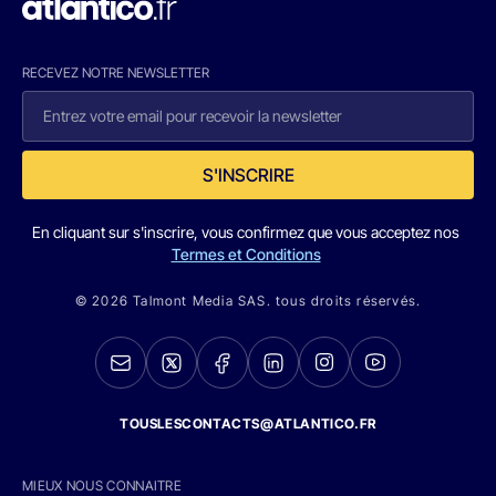
RECEVEZ NOTRE NEWSLETTER
S'INSCRIRE
En cliquant sur s'inscrire, vous confirmez que vous acceptez nos
Termes et Conditions
© 2026 Talmont Media SAS. tous droits réservés.
TOUSLESCONTACTS@ATLANTICO.FR
MIEUX NOUS CONNAITRE