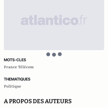
MOTS-CLES
France Télécom
THEMATIQUES
Politique
A PROPOS DES AUTEURS