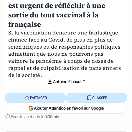
est urgent de réfléchir à une
sortie du tout vaccinal à la
française
Si la vaccination demeure une fantastique
chance face au Covid, de plus en plus de
scientifiques ou de responsables politiques
admettent que nous ne pourrons pas
vaincre la pandémie à coups de doses de
rappel et de culpabilisation de pans entiers
de la société.
Antoine Flahault
PARTAGER
CLASSER
Ajouter Atlantico en favori sur Google
Écoutez cet article
0:00min