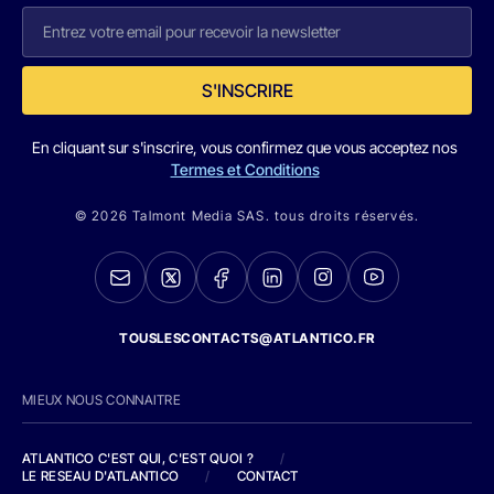
S'INSCRIRE
En cliquant sur s'inscrire, vous confirmez que vous acceptez nos
Termes et Conditions
© 2026 Talmont Media SAS. tous droits réservés.
TOUSLESCONTACTS@ATLANTICO.FR
MIEUX NOUS CONNAITRE
ATLANTICO C'EST QUI, C'EST QUOI ?
/
LE RESEAU D'ATLANTICO
/
CONTACT