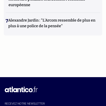
européenne
7
Alexandre Jardin : "L'Arcom ressemble de plus en
plus à une police de la pensée"
RECEVEZ NOTRE NEWSLETTER