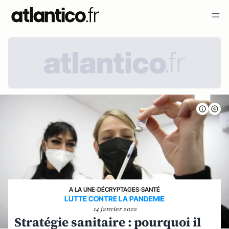
A LA UNE
›
DÉCRYPTAGES
›
SANTÉ
LUTTE CONTRE LA PANDEMIE
14 janvier 2022
Stratégie sanitaire : pourquoi il