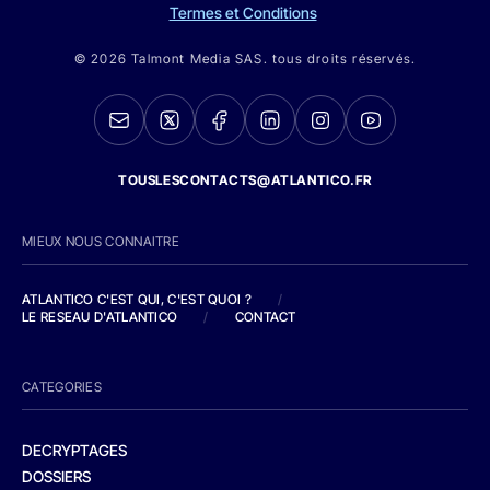
Termes et Conditions
© 2026 Talmont Media SAS. tous droits réservés.
TOUSLESCONTACTS@ATLANTICO.FR
MIEUX NOUS CONNAITRE
ATLANTICO C'EST QUI, C'EST QUOI ?
/
LE RESEAU D'ATLANTICO
/
CONTACT
CATEGORIES
DECRYPTAGES
DOSSIERS