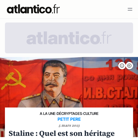
A LA UNE
›
DÉCRYPTAGES
›
CULTURE
PETIT PERE
5 mars 2013
Staline : Quel est son héritage