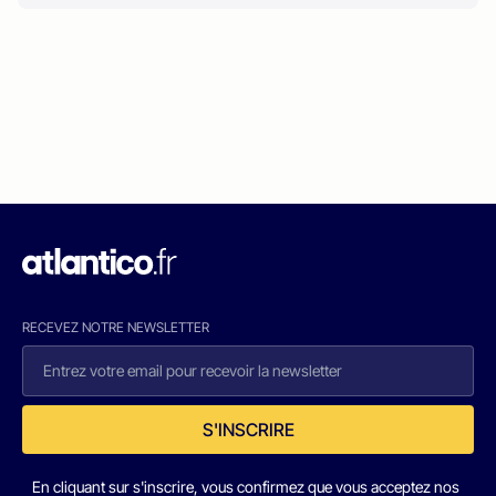
RECEVEZ NOTRE NEWSLETTER
S'INSCRIRE
En cliquant sur s'inscrire, vous confirmez que vous acceptez nos