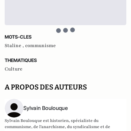
MOTS-CLES
Staline ,
communisme
THEMATIQUES
Culture
A PROPOS DES AUTEURS
Sylvain Boulouque
Sylvain Boulouque est historien, spécialiste du
communisme, de l'anarchisme, du syndicalisme et de