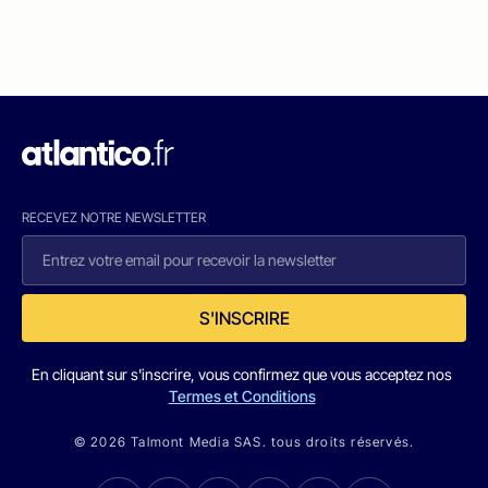
RECEVEZ NOTRE NEWSLETTER
S'INSCRIRE
En cliquant sur s'inscrire, vous confirmez que vous acceptez nos
Termes et Conditions
© 2026 Talmont Media SAS. tous droits réservés.