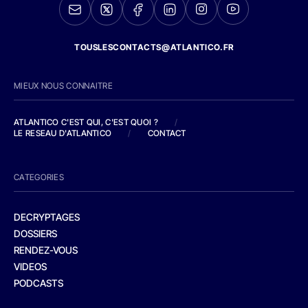
TOUSLESCONTACTS@ATLANTICO.FR
MIEUX NOUS CONNAITRE
ATLANTICO C'EST QUI, C'EST QUOI ?
/
LE RESEAU D'ATLANTICO
/
CONTACT
CATEGORIES
DECRYPTAGES
DOSSIERS
RENDEZ-VOUS
VIDEOS
PODCASTS