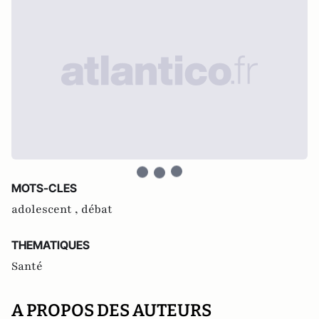
MOTS-CLES
adolescent ,
débat
THEMATIQUES
Santé
A PROPOS DES AUTEURS