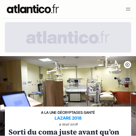
A LA UNE
›
DÉCRYPTAGES
›
SANTÉ
LAZARE 2018
9 mai 2018
Sorti du coma juste avant qu’on