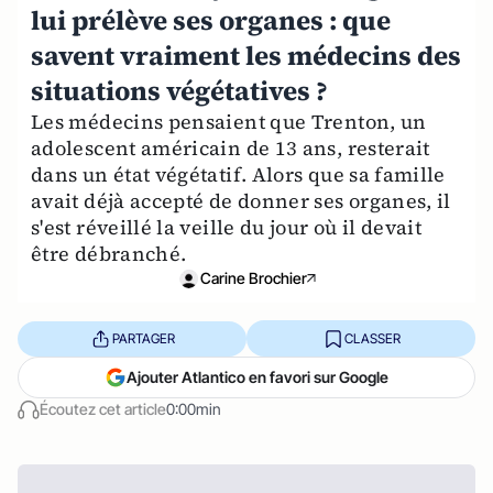
lui prélève ses organes : que
savent vraiment les médecins des
situations végétatives ?
Les médecins pensaient que Trenton, un
adolescent américain de 13 ans, resterait
dans un état végétatif. Alors que sa famille
avait déjà accepté de donner ses organes, il
s'est réveillé la veille du jour où il devait
être débranché.
Carine Brochier
PARTAGER
CLASSER
Ajouter Atlantico en favori sur Google
Écoutez cet article
0:00min