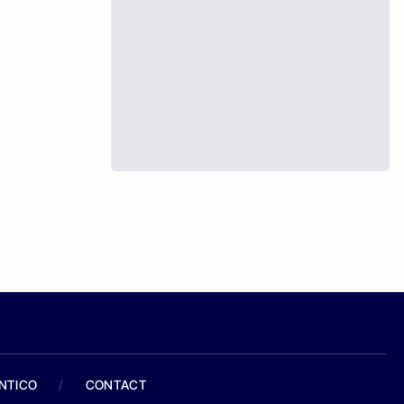
ANTICO
/
CONTACT