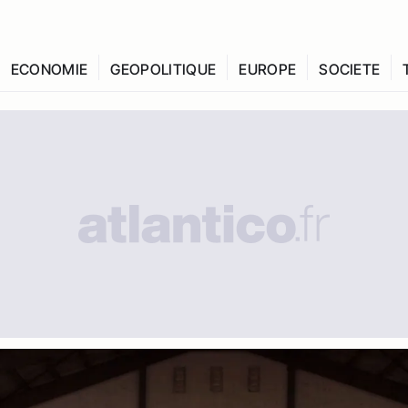
ECONOMIE
GEOPOLITIQUE
EUROPE
SOCIETE