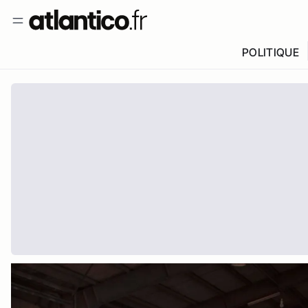
POLITIQUE