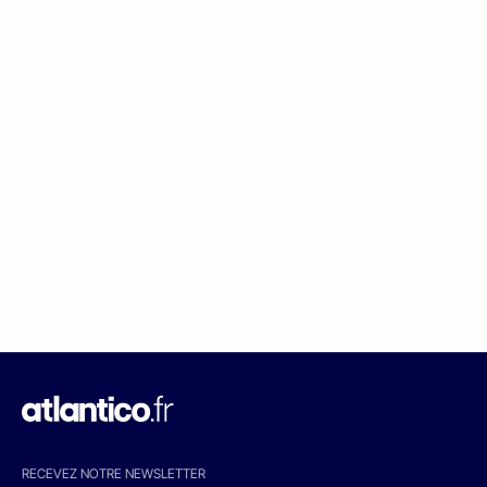
RECEVEZ NOTRE NEWSLETTER