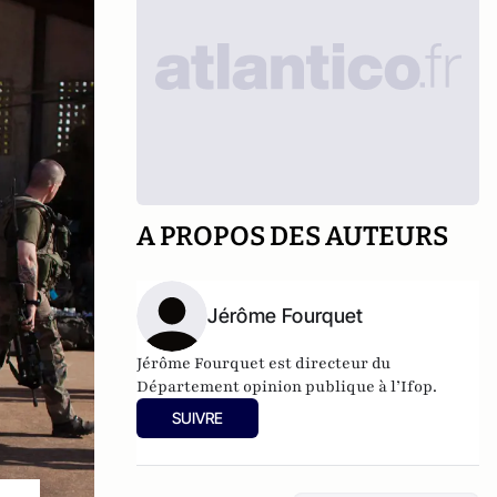
A PROPOS DES AUTEURS
Jérôme Fourquet
Jérôme Fourquet est directeur du
Département opinion publique à l’
Ifop
.
SUIVRE