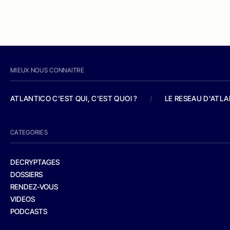
MIEUX NOUS CONNAITRE
ATLANTICO C'EST QUI, C'EST QUOI ?
/
LE RESEAU D'ATL
CATEGORIES
DECRYPTAGES
DOSSIERS
RENDEZ-VOUS
VIDEOS
PODCASTS