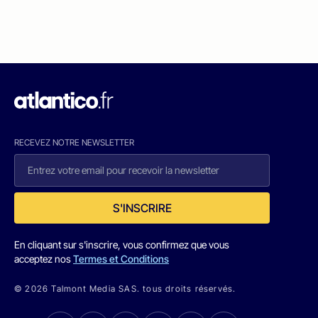
RECEVEZ NOTRE NEWSLETTER
S'INSCRIRE
En cliquant sur s'inscrire, vous confirmez que vous
acceptez nos
Termes et Conditions
© 2026 Talmont Media SAS. tous droits réservés.