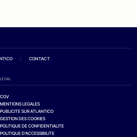
ANTICO
/
CONTACT
LEGAL
CGV
MENTIONS LEGALES
PUBLICITE SUR ATLANTICO
GESTION DES COOKIES
POLITIQUE DE CONFIDENTIALITE
POLITIQUE D’ACCESSIBILITE