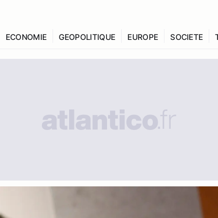
ECONOMIE
GEOPOLITIQUE
EUROPE
SOCIETE