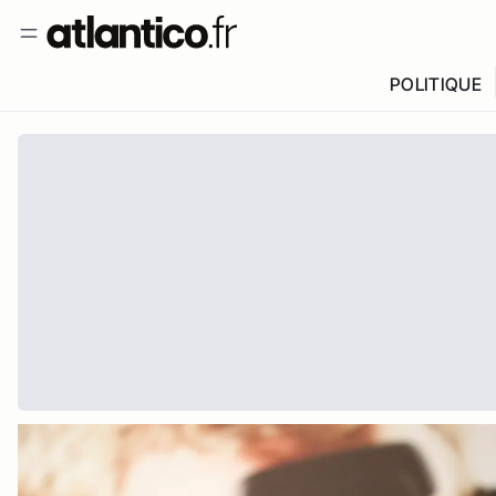
POLITIQUE