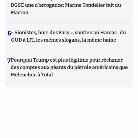
DGSE une d'arrogance; Marine Tondelier fait du
Macron
6
« Sionistes, hors des Facs », soutien au Hamas : du
GUD à LFI, les mêmes slogans, la même haine
7
Pourquoi Trump est plus légitime pour réclamer
des comptes aux géants du pétrole américains que
Mélenchon à Total