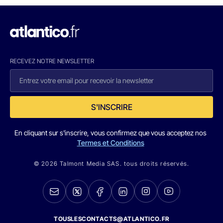
RECEVEZ NOTRE NEWSLETTER
S'INSCRIRE
En cliquant sur s'inscrire, vous confirmez que vous acceptez nos
Termes et Conditions
© 2026 Talmont Media SAS. tous droits réservés.
TOUSLESCONTACTS@ATLANTICO.FR