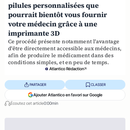
pilules personnalisées que
pourrait bientôt vous fournir
votre médecin grâce à une
imprimante 3D
Ce procédé présente notamment l'avantage
d'être directement accessible aux médecins,
afin de produire le médicament dans des
conditions simples, et en peu de temps.
Atlantico Rédaction
PARTAGER
CLASSER
Ajouter Atlantico en favori sur Google
Écoutez cet article
0:00min