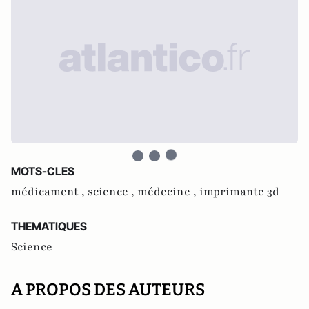
MOTS-CLES
médicament ,
science ,
médecine ,
imprimante 3d
THEMATIQUES
Science
A PROPOS DES AUTEURS