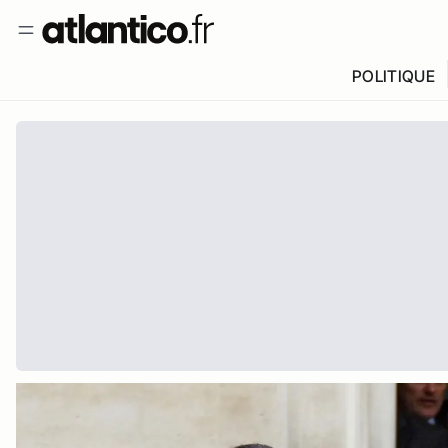
POLITIQUE