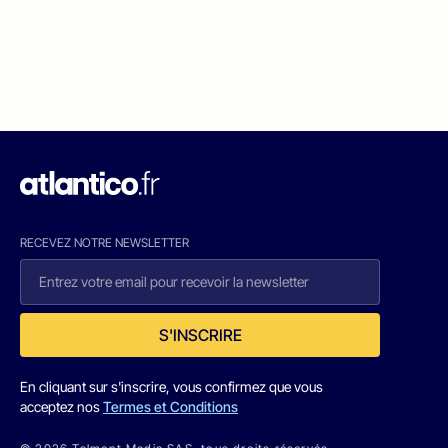
RECEVEZ NOTRE NEWSLETTER
S'INSCRIRE
En cliquant sur s'inscrire, vous confirmez que vous
acceptez nos
Termes et Conditions