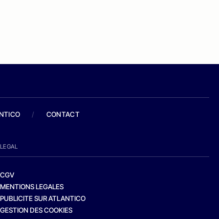
ANTICO
/
CONTACT
LEGAL
CGV
MENTIONS LEGALES
PUBLICITE SUR ATLANTICO
GESTION DES COOKIES