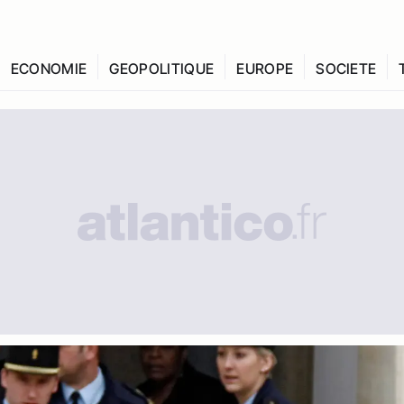
ECONOMIE
GEOPOLITIQUE
EUROPE
SOCIETE