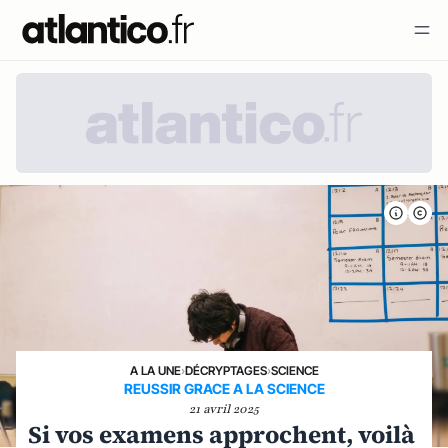
A LA UNE
›
DÉCRYPTAGES
›
SCIENCE
REUSSIR GRACE A LA SCIENCE
21 avril 2025
Si vos examens approchent, voilà