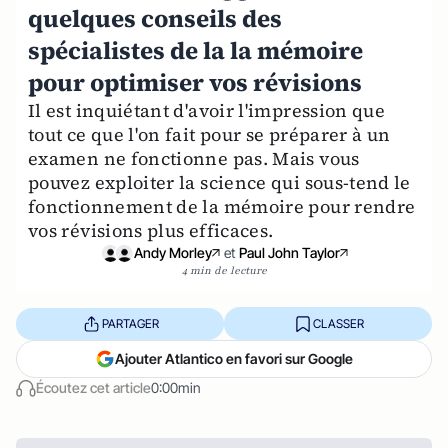
quelques conseils des
spécialistes de la la mémoire
pour optimiser vos révisions
Il est inquiétant d'avoir l'impression que
tout ce que l'on fait pour se préparer à un
examen ne fonctionne pas. Mais vous
pouvez exploiter la science qui sous-tend le
fonctionnement de la mémoire pour rendre
vos révisions plus efficaces.
Andy Morley
et
Paul John Taylor
4 min de lecture
PARTAGER
CLASSER
Ajouter Atlantico en favori sur Google
Écoutez cet article
0:00min