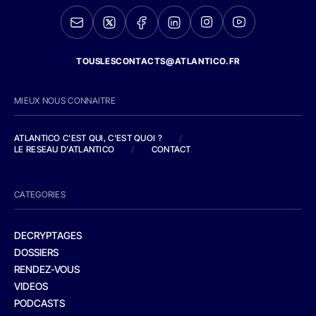
TOUSLESCONTACTS@ATLANTICO.FR
MIEUX NOUS CONNAITRE
ATLANTICO C'EST QUI, C'EST QUOI ?
/
LE RESEAU D'ATLANTICO
/
CONTACT
CATEGORIES
DECRYPTAGES
DOSSIERS
RENDEZ-VOUS
VIDEOS
PODCASTS