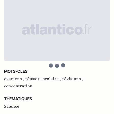
MOTS-CLES
examens ,
réussite scolaire ,
révisions ,
concentration
THEMATIQUES
Science