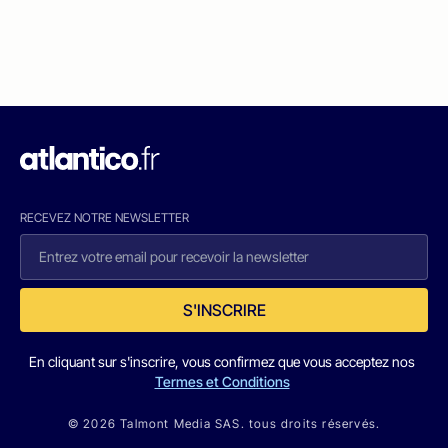
RECEVEZ NOTRE NEWSLETTER
S'INSCRIRE
En cliquant sur s'inscrire, vous confirmez que vous acceptez nos
Termes et Conditions
© 2026 Talmont Media SAS. tous droits réservés.