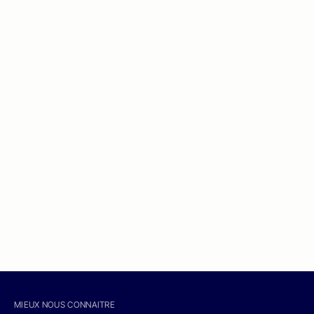
MIEUX NOUS CONNAITRE