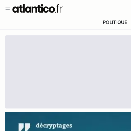
POLITIQUE