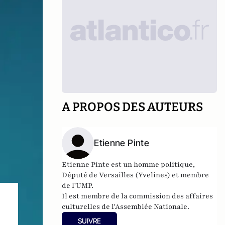
A PROPOS DES AUTEURS
Etienne Pinte
Etienne Pinte est un homme politique,
Député de Versailles (Yvelines) et membre
de l'UMP.
Il est membre de la commission des affaires
culturelles de l'Assemblée Nationale.
SUIVRE