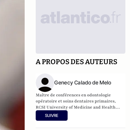
A PROPOS DES AUTEURS
Genecy Calado de Melo
Maître de conférences en odontologie
opératoire et soins dentaires primaires,
RCSI University of Medicine and Health
Sciences
SUIVRE