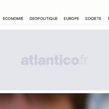
ECONOMIE
GEOPOLITIQUE
EUROPE
SOCIETE