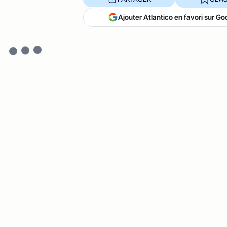
Ajouter Atlantico en favori sur Go