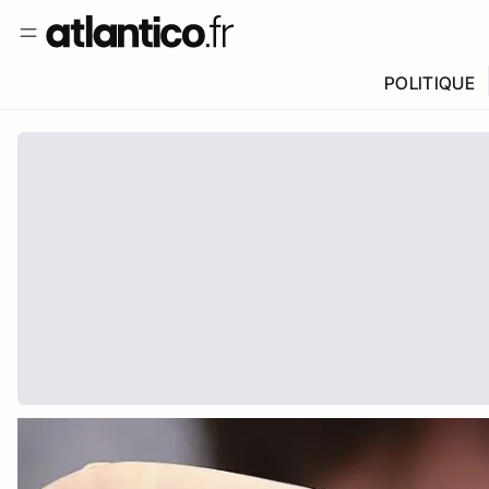
POLITIQUE