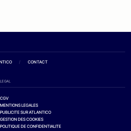
ANTICO
/
CONTACT
LEGAL
CGV
MENTIONS LEGALES
PUBLICITE SUR ATLANTICO
GESTION DES COOKIES
POLITIQUE DE CONFIDENTIALITE