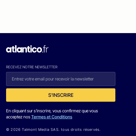
RECEVEZ NOTRE NEWSLETTER
S'INSCRIRE
En cliquant sur s'inscrire, vous confirmez que vous
acceptez nos
Termes et Conditions
© 2026 Talmont Media SAS. tous droits réservés.