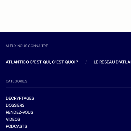
MIEUX NOUS CONNAITRE
ATLANTICO C'EST QUI, C'EST QUOI ?
/
LE RESEAU D'ATL
CATEGORIES
DECRYPTAGES
DOSSIERS
RENDEZ-VOUS
VIDEOS
PODCASTS