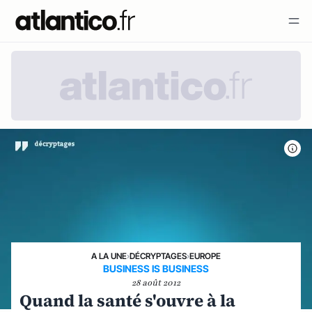
A LA UNE
›
DÉCRYPTAGES
›
EUROPE
BUSINESS IS BUSINESS
28 août 2012
Quand la santé s'ouvre à la