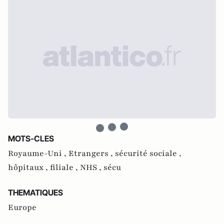
MOTS-CLES
Royaume-Uni ,
Etrangers ,
sécurité sociale ,
hôpitaux ,
filiale ,
NHS ,
sécu
THEMATIQUES
Europe