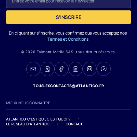
S'INSCRIRE
En cliquant sur s'inscrire, vous confirmez que vous acceptez nos
Termes et Conditions
© 2026 Talmont Media SAS. tous droits réservés.
TOUSLESCONTACTS@ATLANTICO.FR
MIEUX NOUS CONNAITRE
ATLANTICO C'EST QUI, C'EST QUOI ?
/
LE RESEAU D'ATLANTICO
/
CONTACT