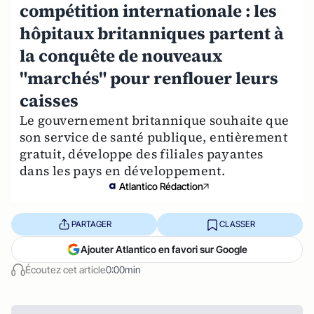
compétition internationale : les
hôpitaux britanniques partent à
la conquête de nouveaux
"marchés" pour renflouer leurs
caisses
Le gouvernement britannique souhaite que
son service de santé publique, entièrement
gratuit, développe des filiales payantes
dans les pays en développement.
Atlantico Rédaction
PARTAGER
CLASSER
Ajouter Atlantico en favori sur Google
Écoutez cet article
0:00min