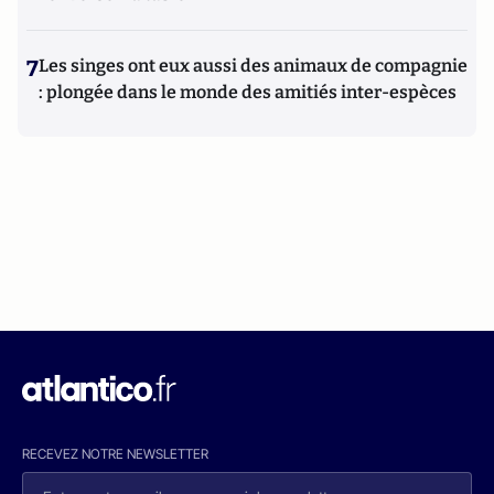
7
Les singes ont eux aussi des animaux de compagnie
: plongée dans le monde des amitiés inter-espèces
RECEVEZ NOTRE NEWSLETTER