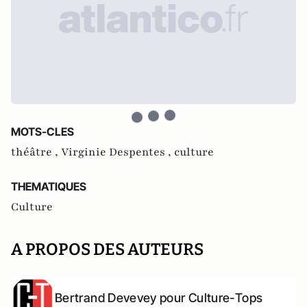
MOTS-CLES
théâtre ,
Virginie Despentes ,
culture
THEMATIQUES
Culture
A PROPOS DES AUTEURS
Bertrand Devevey pour Culture-Tops