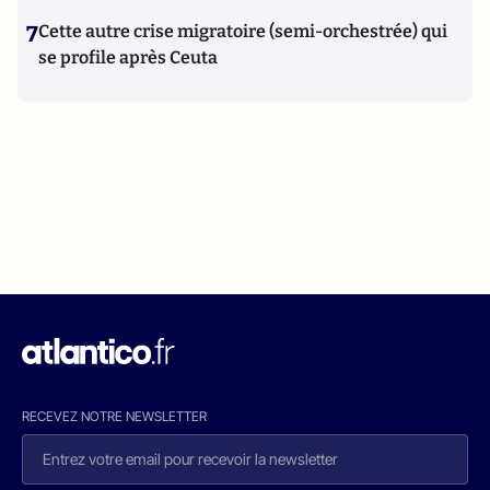
7
Cette autre crise migratoire (semi-orchestrée) qui
se profile après Ceuta
RECEVEZ NOTRE NEWSLETTER