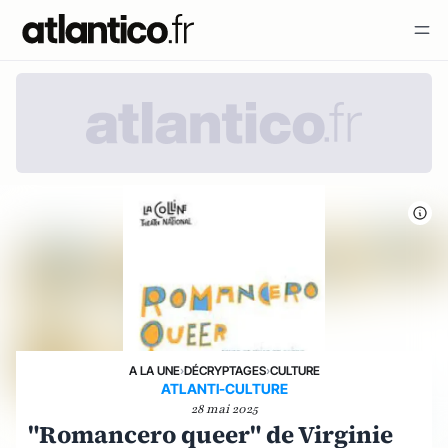
A LA UNE
›
DÉCRYPTAGES
›
CULTURE
ATLANTI-CULTURE
28 mai 2025
"Romancero queer" de Virginie