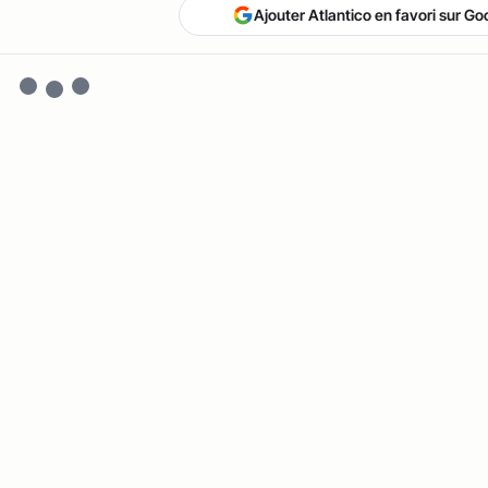
Ajouter Atlantico en favori sur Go