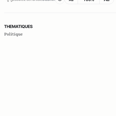
THEMATIQUES
Politique