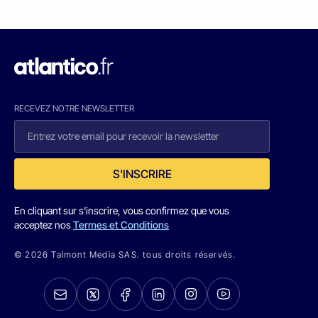
RECEVEZ NOTRE NEWSLETTER
S'INSCRIRE
En cliquant sur s'inscrire, vous confirmez que vous
acceptez nos
Termes et Conditions
© 2026 Talmont Media SAS. tous droits réservés.