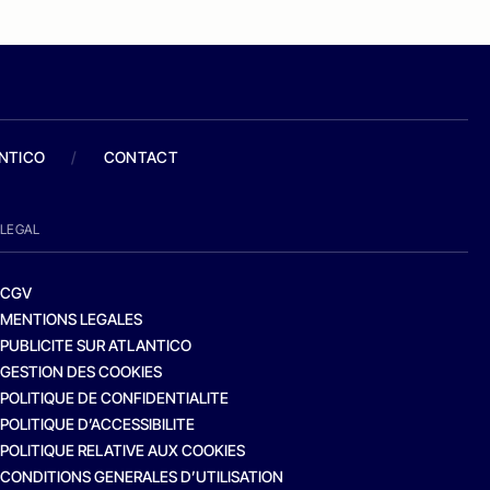
ANTICO
/
CONTACT
LEGAL
CGV
MENTIONS LEGALES
PUBLICITE SUR ATLANTICO
GESTION DES COOKIES
POLITIQUE DE CONFIDENTIALITE
POLITIQUE D’ACCESSIBILITE
POLITIQUE RELATIVE AUX COOKIES
CONDITIONS GENERALES D’UTILISATION