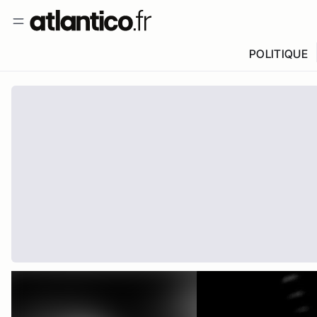
POLITIQUE