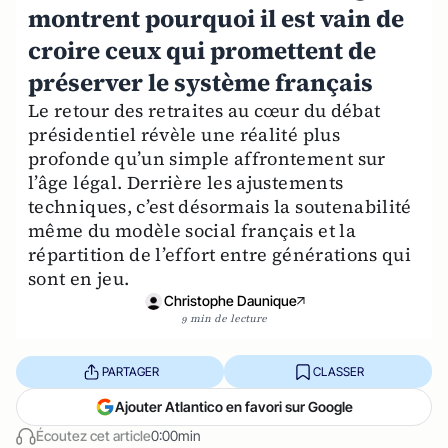
montrent pourquoi il est vain de
croire ceux qui promettent de
préserver le système français
Le retour des retraites au cœur du débat
présidentiel révèle une réalité plus
profonde qu’un simple affrontement sur
l’âge légal. Derrière les ajustements
techniques, c’est désormais la soutenabilité
même du modèle social français et la
répartition de l’effort entre générations qui
sont en jeu.
Christophe Daunique
9 min de lecture
PARTAGER
CLASSER
Ajouter Atlantico en favori sur Google
Écoutez cet article
0:00min