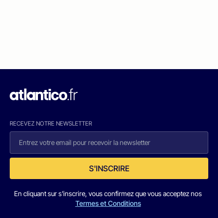
RECEVEZ NOTRE NEWSLETTER
S'INSCRIRE
En cliquant sur s'inscrire, vous confirmez que vous acceptez nos
Termes et Conditions