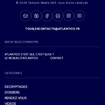
© 2026 Talmont Media SAS. tous droits réservés.
TOUSLESCONTACTS@ATLANTICO.FR
MIEUX NOUS CONNAITRE
ATLANTICO C'EST QUI, C'EST QUOI ?
/
LE RESEAU D'ATLANTICO
/
CONTACT
CATEGORIES
DECRYPTAGES
DOSSIERS
RENDEZ-VOUS
VIDEOS