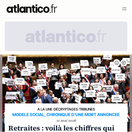
A LA UNE
›
DÉCRYPTAGES
›
TRIBUNES
MODELE SOCIAL, CHRONIQUE D'UNE MORT ANNONCEE
12 mai 2026
Retraites : voilà les chiffres qui