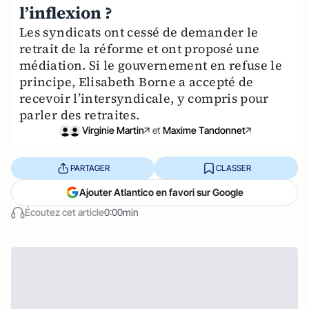
l’inflexion ?
Les syndicats ont cessé de demander le
retrait de la réforme et ont proposé une
médiation. Si le gouvernement en refuse le
principe, Elisabeth Borne a accepté de
recevoir l’intersyndicale, y compris pour
parler des retraites.
Virginie Martin
et
Maxime Tandonnet
PARTAGER
CLASSER
Ajouter Atlantico en favori sur Google
Écoutez cet article
0:00min