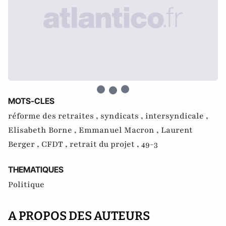
MOTS-CLES
réforme des retraites ,
syndicats ,
intersyndicale ,
Elisabeth Borne ,
Emmanuel Macron ,
Laurent
Berger ,
CFDT ,
retrait du projet ,
49-3
THEMATIQUES
Politique
A PROPOS DES AUTEURS