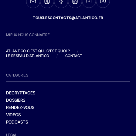
TOUSLESCONTACTS@ATLANTICO.FR
MIEUX NOUS CONNAITRE
ATLANTICO C'EST QUI, C'EST QUOI ?
/
LE RESEAU D'ATLANTICO
/
CONTACT
CATEGORIES
DECRYPTAGES
DOSSIERS
RENDEZ-VOUS
VIDEOS
PODCASTS
LEGAL