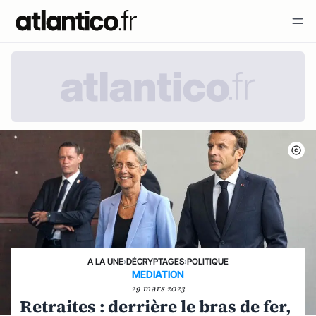
A LA UNE
›
DÉCRYPTAGES
›
POLITIQUE
MEDIATION
29 mars 2023
Retraites : derrière le bras de fer,