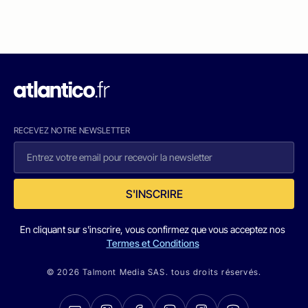
RECEVEZ NOTRE NEWSLETTER
S'INSCRIRE
En cliquant sur s'inscrire, vous confirmez que vous acceptez nos
Termes et Conditions
© 2026 Talmont Media SAS. tous droits réservés.