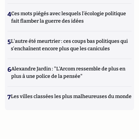
4
Ces mots piégés avec lesquels l’écologie politique
fait flamber la guerre des idées
5
L'autre été meurtrier : ces coups bas politiques qui
s'enchaînent encore plus que les canicules
6
Alexandre Jardin : "L'Arcom ressemble de plus en
plus à une police de la pensée"
7
Les villes classées les plus malheureuses du monde