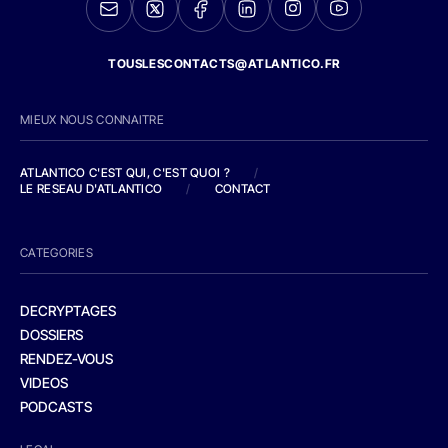
TOUSLESCONTACTS@ATLANTICO.FR
MIEUX NOUS CONNAITRE
ATLANTICO C'EST QUI, C'EST QUOI ?
/
LE RESEAU D'ATLANTICO
/
CONTACT
CATEGORIES
DECRYPTAGES
DOSSIERS
RENDEZ-VOUS
VIDEOS
PODCASTS