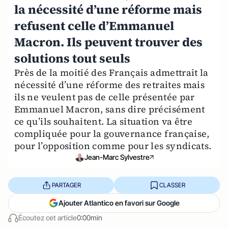
la nécessité d’une réforme mais
refusent celle d’Emmanuel
Macron. Ils peuvent trouver des
solutions tout seuls
Près de la moitié des Français admettrait la
nécessité d’une réforme des retraites mais
ils ne veulent pas de celle présentée par
Emmanuel Macron, sans dire précisément
ce qu’ils souhaitent. La situation va être
compliquée pour la gouvernance française,
pour l’opposition comme pour les syndicats.
Jean-Marc Sylvestre
PARTAGER
CLASSER
Ajouter Atlantico en favori sur Google
Écoutez cet article
0:00min