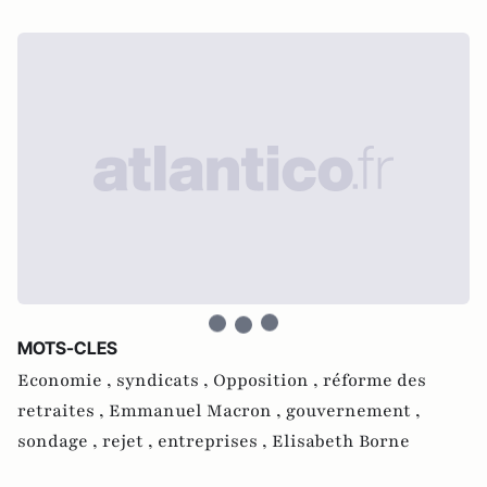
MOTS-CLES
Economie ,
syndicats ,
Opposition ,
réforme des
retraites ,
Emmanuel Macron ,
gouvernement ,
sondage ,
rejet ,
entreprises ,
Elisabeth Borne