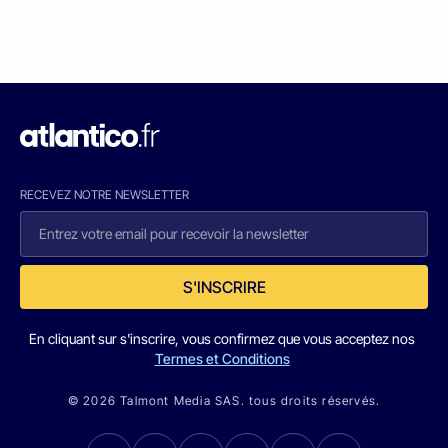
RECEVEZ NOTRE NEWSLETTER
S'INSCRIRE
En cliquant sur s'inscrire, vous confirmez que vous acceptez nos
Termes et Conditions
© 2026 Talmont Media SAS. tous droits réservés.