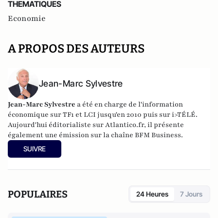
THEMATIQUES
Economie
A PROPOS DES AUTEURS
Jean-Marc Sylvestre
Jean-Marc Sylvestre
a été en charge de l'information
économique sur TF1 et LCI jusqu'en 2010 puis sur i>TÉLÉ.
Aujourd'hui éditorialiste sur Atlantico.fr, il présente
également une émission sur la chaîne BFM Business.
SUIVRE
POPULAIRES
24 Heures
7 Jours