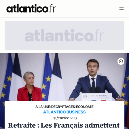
A LA UNE
›
DÉCRYPTAGES
›
ECONOMIE
ATLANTICO BUSINESS
19 janvier 2023
Retraite : Les Français admettent