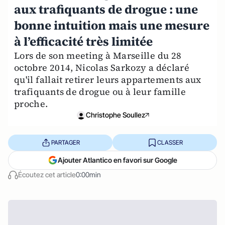
aux trafiquants de drogue : une
bonne intuition mais une mesure
à l’efficacité très limitée
Lors de son meeting à Marseille du 28
octobre 2014, Nicolas Sarkozy a déclaré
qu'il fallait retirer leurs appartements aux
trafiquants de drogue ou à leur famille
proche.
Christophe Soullez
PARTAGER
CLASSER
Ajouter Atlantico en favori sur Google
Écoutez cet article
0:00min