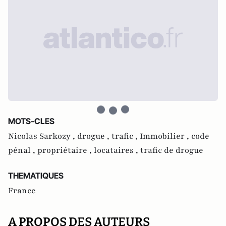
MOTS-CLES
Nicolas Sarkozy ,
drogue ,
trafic ,
Immobilier ,
code
pénal ,
propriétaire ,
locataires ,
trafic de drogue
THEMATIQUES
France
A PROPOS DES AUTEURS