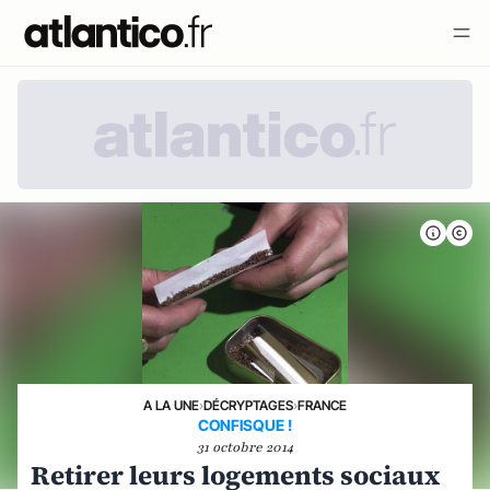
A LA UNE
›
DÉCRYPTAGES
›
FRANCE
CONFISQUE !
31 octobre 2014
Retirer leurs logements sociaux