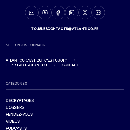
TOUSLESCONTACTS@ATLANTICO.FR
MIEUX NOUS CONNAITRE
ATLANTICO C'EST QUI, C'EST QUOI ?
/
LE RESEAU D'ATLANTICO
/
CONTACT
CATEGORIES
DECRYPTAGES
DOSSIERS
RENDEZ-VOUS
VIDEOS
PODCASTS