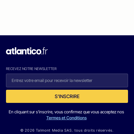
RECEVEZ NOTRE NEWSLETTER
S'INSCRIRE
En cliquant sur s'inscrire, vous confirmez que vous acceptez nos
Termes et Conditions
© 2026 Talmont Media SAS. tous droits réservés.