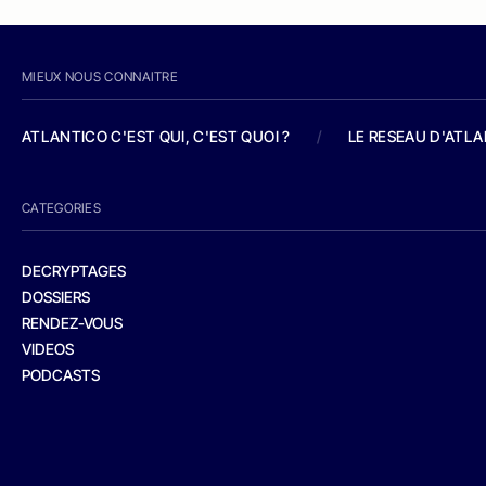
MIEUX NOUS CONNAITRE
ATLANTICO C'EST QUI, C'EST QUOI ?
/
LE RESEAU D'ATL
CATEGORIES
DECRYPTAGES
DOSSIERS
RENDEZ-VOUS
VIDEOS
PODCASTS