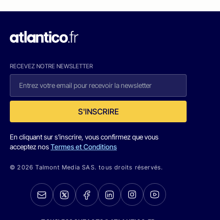
RECEVEZ NOTRE NEWSLETTER
S'INSCRIRE
En cliquant sur s'inscrire, vous confirmez que vous
acceptez nos
Termes et Conditions
© 2026 Talmont Media SAS. tous droits réservés.