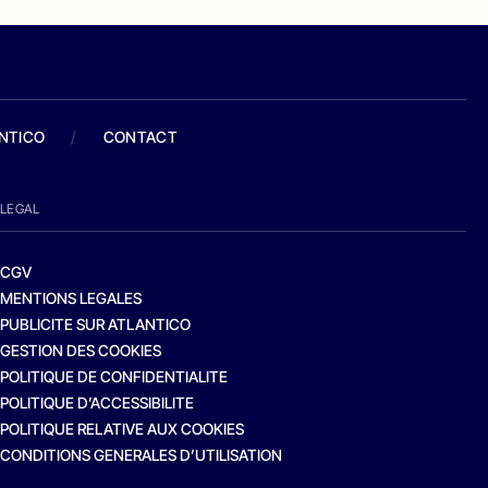
ANTICO
/
CONTACT
LEGAL
CGV
MENTIONS LEGALES
PUBLICITE SUR ATLANTICO
GESTION DES COOKIES
POLITIQUE DE CONFIDENTIALITE
POLITIQUE D’ACCESSIBILITE
POLITIQUE RELATIVE AUX COOKIES
CONDITIONS GENERALES D’UTILISATION