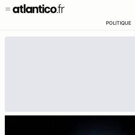
POLITIQUE