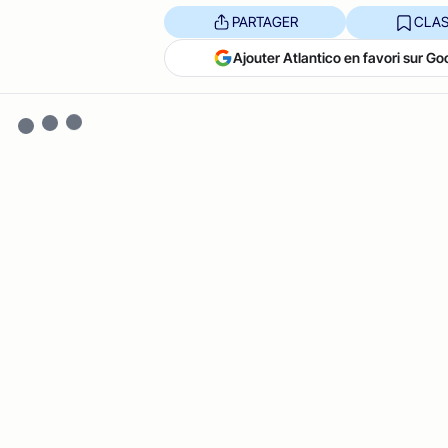
PARTAGER
CLAS
Ajouter Atlantico en favori sur Go