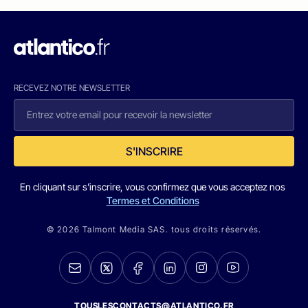
RECEVEZ NOTRE NEWSLETTER
S'INSCRIRE
En cliquant sur s'inscrire, vous confirmez que vous acceptez nos
Termes et Conditions
© 2026 Talmont Media SAS. tous droits réservés.
TOUSLESCONTACTS@ATLANTICO.FR