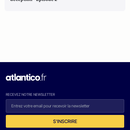
RECEVEZ NOTRE NEWSLETTER
S'INSCRIRE