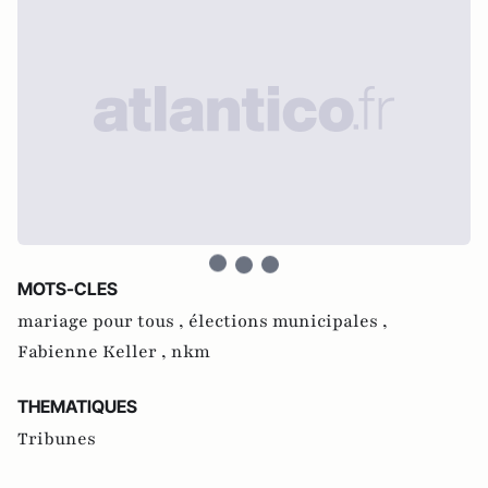
MOTS-CLES
mariage pour tous ,
élections municipales ,
Fabienne Keller ,
nkm
THEMATIQUES
Tribunes