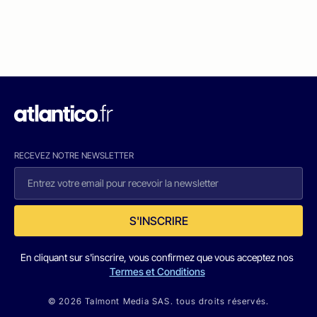
RECEVEZ NOTRE NEWSLETTER
S'INSCRIRE
En cliquant sur s'inscrire, vous confirmez que vous acceptez nos
Termes et Conditions
© 2026 Talmont Media SAS. tous droits réservés.