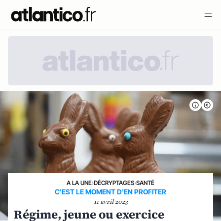
A LA UNE
›
DÉCRYPTAGES
›
SANTÉ
C'EST LE MOMENT D'EN PROFITER
11 avril 2023
Régime, jeune ou exercice