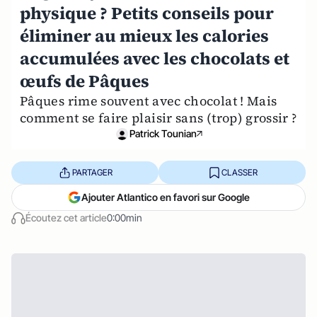
physique ? Petits conseils pour
éliminer au mieux les calories
accumulées avec les chocolats et
œufs de Pâques
Pâques rime souvent avec chocolat ! Mais
comment se faire plaisir sans (trop) grossir ?
Patrick Tounian
PARTAGER
CLASSER
Ajouter Atlantico en favori sur Google
Écoutez cet article
0:00min