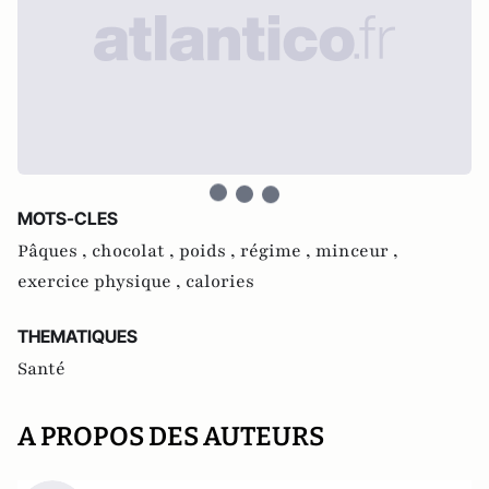
MOTS-CLES
Pâques ,
chocolat ,
poids ,
régime ,
minceur ,
exercice physique ,
calories
THEMATIQUES
Santé
A PROPOS DES AUTEURS