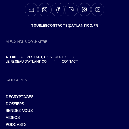
TOUSLESCONTACTS@ATLANTICO.FR
MIEUX NOUS CONNAITRE
ATLANTICO C'EST QUI, C'EST QUOI ?
/
LE RESEAU D'ATLANTICO
/
CONTACT
CATEGORIES
DECRYPTAGES
DOSSIERS
RENDEZ-VOUS
VIDEOS
PODCASTS