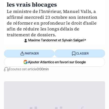
les vrais blocages
Le ministre de l'Intérieur, Manuel Valls, a
affirmé mercredi 23 octobre son intention
de réformer en profondeur le droit d'asile
afin de réduire les longs délais de
traitement de dossiers.
Maxime Tandonnet et Sylvain Saligari
PARTAGER
CLASSER
Ajouter Atlantico en favori sur Google
Écoutez cet article
0:00min