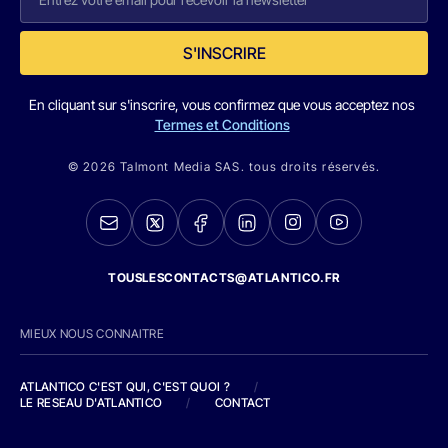
S'INSCRIRE
En cliquant sur s'inscrire, vous confirmez que vous acceptez nos
Termes et Conditions
© 2026 Talmont Media SAS. tous droits réservés.
TOUSLESCONTACTS@ATLANTICO.FR
MIEUX NOUS CONNAITRE
ATLANTICO C'EST QUI, C'EST QUOI ?
/
LE RESEAU D'ATLANTICO
/
CONTACT