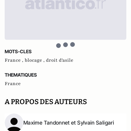
MOTS-CLES
France ,
blocage ,
droit d'asile
THEMATIQUES
France
A PROPOS DES AUTEURS
Maxime Tandonnet et Sylvain Saligari