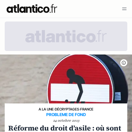
A LA UNE
›
DÉCRYPTAGES
›
FRANCE
PROBLEME DE FOND
24 octobre 2013
Réforme du droit d’asile : où sont